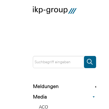
Meldungen
Media
ACO