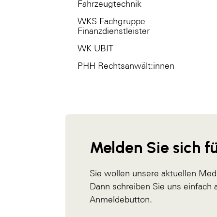
Fahrzeugtechnik
WKS Fachgruppe
Finanzdienstleister
WK UBIT
PHH Rechtsanwält:innen
Melden Sie sich fü
Sie wollen unsere aktuellen Med
Dann schreiben Sie uns einfach
Anmeldebutton.