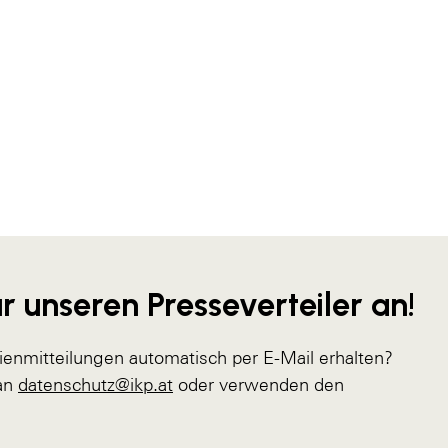
r unseren Presseverteiler an!
ienmitteilungen automatisch per E-Mail erhalten?
 an
datenschutz@ikp.at
oder verwenden den