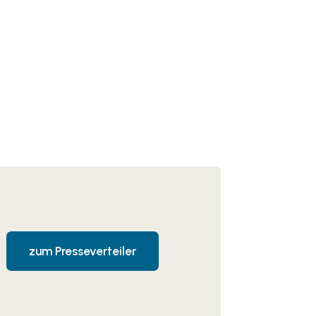
zum Presseverteiler