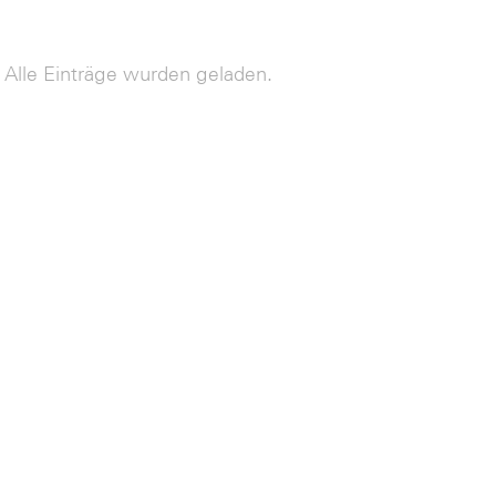
Alle Einträge wurden geladen.