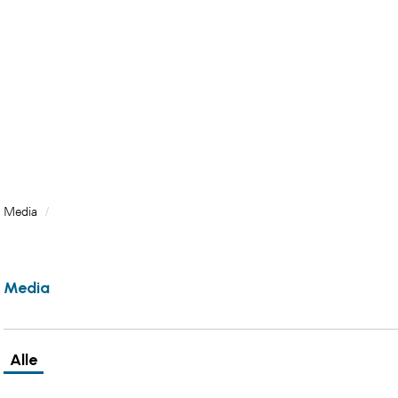
Media
/
Media
Alle