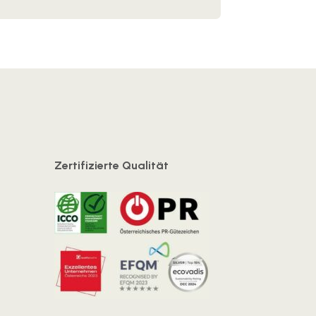
Zertifizierte Qualität