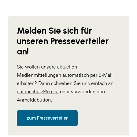
Melden Sie sich für
unseren Presseverteiler
an!
Sie wollen unsere aktuellen
Medienmitteilungen automatisch per E-Mail
erhalten? Dann schreiben Sie uns einfach an
datenschutz@ikp.at
oder verwenden den
Anmeldebutton.
zum Presseverteiler