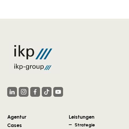
Agentur
Leistungen
Cases
Strategie