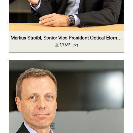
Markus Streibl, Senior Vice President Optical Elements
1,3 MB
.jpg