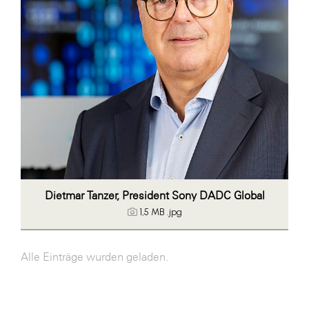
Dietmar Tanzer, President Sony DADC Global
1,5 MB
.jpg
Alle Einträge wurden geladen.