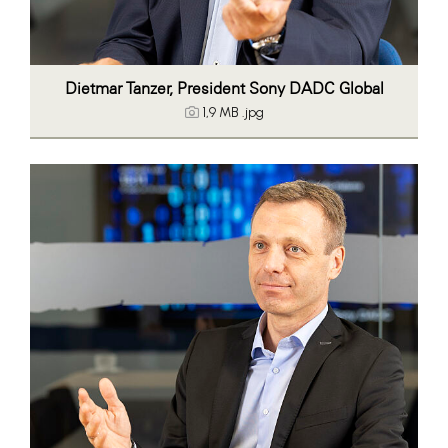
Dietmar Tanzer, President Sony DADC Global
1,9 MB
.jpg