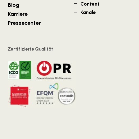
Content
Blog
Kanäle
Karriere
Pressecenter
Zertifizierte Qualität