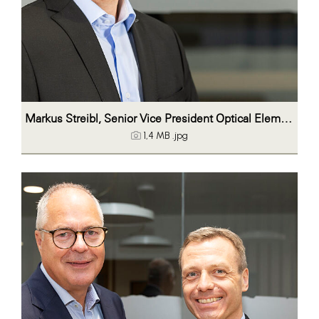
Markus Streibl, Senior Vice President Optical Elements
1,4 MB
.jpg