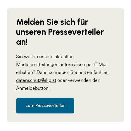
Melden Sie sich für
unseren Presseverteiler
an!
Sie wollen unsere aktuellen
Medienmitteilungen automatisch per E-Mail
erhalten? Dann schreiben Sie uns einfach an
datenschutz@ikp.at
oder verwenden den
Anmeldebutton.
zum Presseverteiler