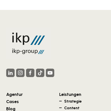
Agentur
Leistungen
Cases
Strategie
Content
Blog