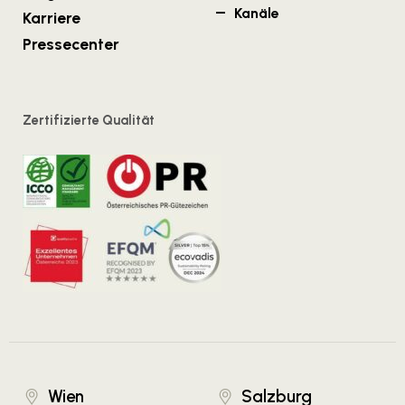
Kanäle
Karriere
Pressecenter
Zertifizierte Qualität
Wien
Salzburg