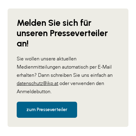
Melden Sie sich für
unseren Presseverteiler
an!
Sie wollen unsere aktuellen
Medienmitteilungen automatisch per E-Mail
erhalten? Dann schreiben Sie uns einfach an
datenschutz@ikp.at
oder verwenden den
Anmeldebutton.
zum Presseverteiler