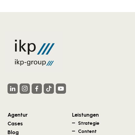
Agentur
Leistungen
Cases
Strategie
Content
Blog