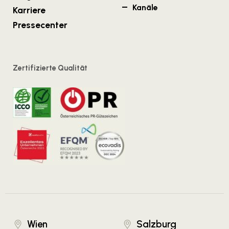
Kanäle
Karriere
Pressecenter
Zertifizierte Qualität
Wien
Salzburg