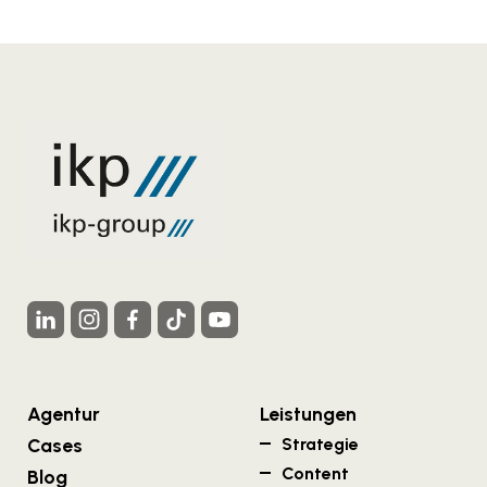
Agentur
Leistungen
Cases
Strategie
Content
Blog