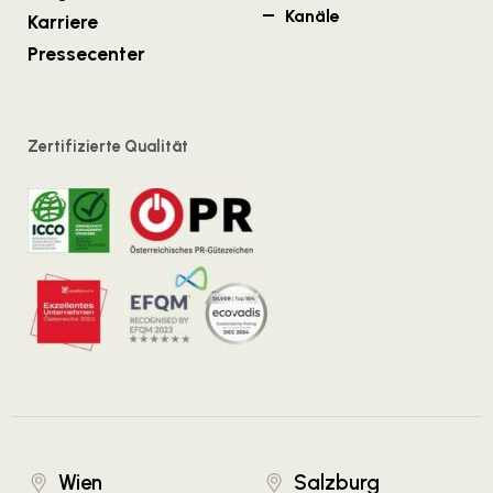
Kanäle
Karriere
Pressecenter
Zertifizierte Qualität
Wien
Salzburg