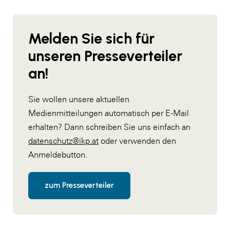
Melden Sie sich für
unseren Presseverteiler
an!
Sie wollen unsere aktuellen
Medienmitteilungen automatisch per E-Mail
erhalten? Dann schreiben Sie uns einfach an
datenschutz@ikp.at
oder verwenden den
Anmeldebutton.
zum Presseverteiler