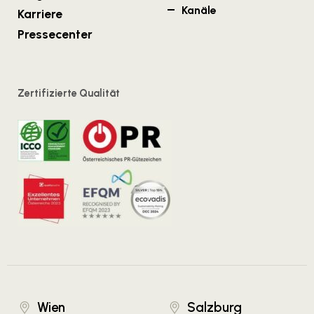
Kanäle
Karriere
Pressecenter
Zertifizierte Qualität
Wien
Salzburg