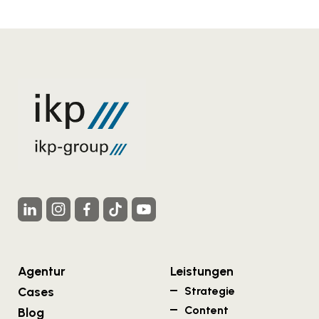
Agentur
Leistungen
Cases
Strategie
Content
Blog