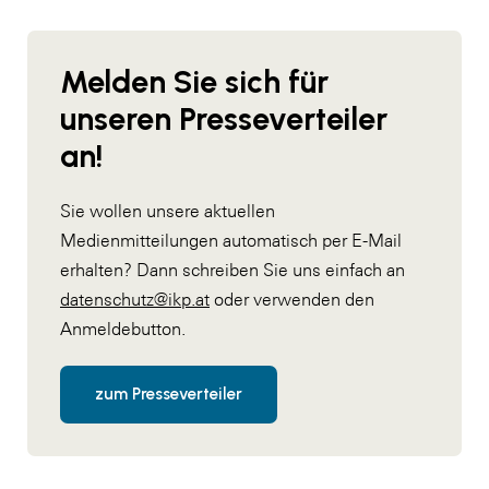
Melden Sie sich für
unseren Presseverteiler
an!
Sie wollen unsere aktuellen
Medienmitteilungen automatisch per E-Mail
erhalten? Dann schreiben Sie uns einfach an
datenschutz@ikp.at
oder verwenden den
Anmeldebutton.
zum Presseverteiler