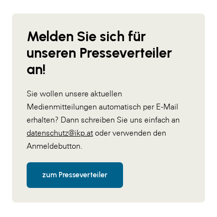
Melden Sie sich für
unseren Presseverteiler
an!
Sie wollen unsere aktuellen
Medienmitteilungen automatisch per E-Mail
erhalten? Dann schreiben Sie uns einfach an
datenschutz@ikp.at
oder verwenden den
Anmeldebutton.
zum Presseverteiler