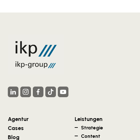
Agentur
Leistungen
Cases
Strategie
Content
Blog