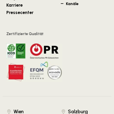
Kanäle
Karriere
Pressecenter
Zertifizierte Qualität
Wien
Salzburg