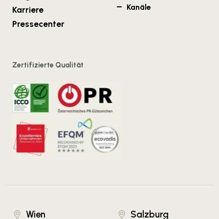
Kanäle
Karriere
Pressecenter
Zertifizierte Qualität
Wien
Salzburg