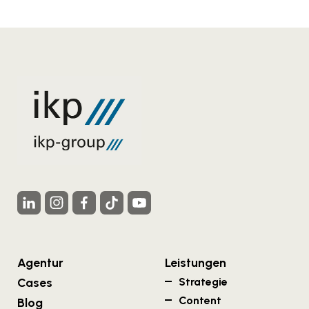
Agentur
Leistungen
Cases
Strategie
Content
Blog