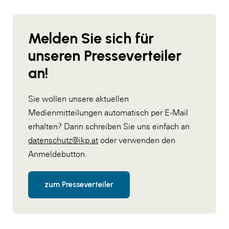
Melden Sie sich für
unseren Presseverteiler
an!
Sie wollen unsere aktuellen
Medienmitteilungen automatisch per E-Mail
erhalten? Dann schreiben Sie uns einfach an
datenschutz@ikp.at
oder verwenden den
Anmeldebutton.
zum Presseverteiler