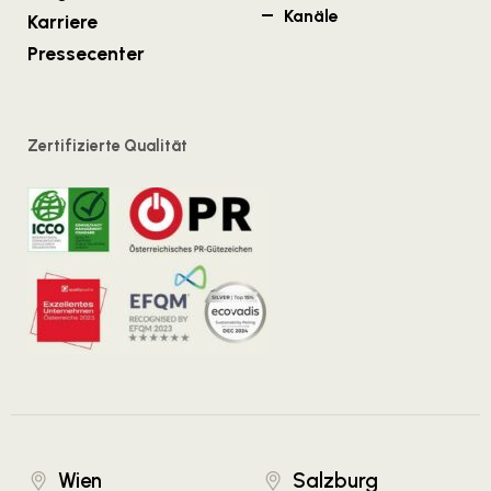
Kanäle
Karriere
Pressecenter
Zertifizierte Qualität
Wien
Salzburg