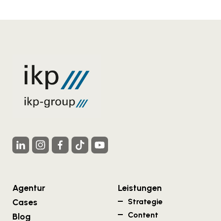
Agentur
Leistungen
Cases
Strategie
Content
Blog