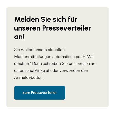
Melden Sie sich für
unseren Presseverteiler
an!
Sie wollen unsere aktuellen
Medienmitteilungen automatisch per E-Mail
erhalten? Dann schreiben Sie uns einfach an
datenschutz@ikp.at
oder verwenden den
Anmeldebutton.
zum Presseverteiler