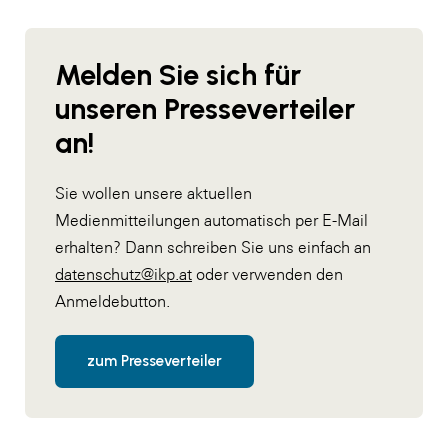
Melden Sie sich für
unseren Presseverteiler
an!
Sie wollen unsere aktuellen
Medienmitteilungen automatisch per E-Mail
erhalten? Dann schreiben Sie uns einfach an
datenschutz@ikp.at
oder verwenden den
Anmeldebutton.
zum Presseverteiler