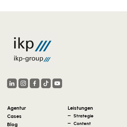
Agentur
Leistungen
Cases
Strategie
Content
Blog