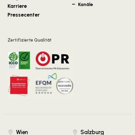
Kanäle
Karriere
Pressecenter
Zertifizierte Qualität
Wien
Salzburg