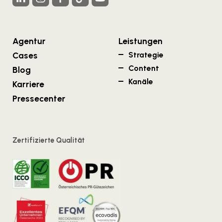
Agentur
Leistungen
Cases
Strategie
Content
Blog
Kanäle
Karriere
Pressecenter
Zertifizierte Qualität