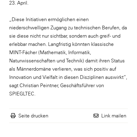
23. April.
„Diese Initiativen ermöglichen einen
niederschwelligen Zugang zu technischen Berufen, da
sie diese nicht nur sichtbar, sondern auch greif- und
erlebbar machen. Langfristig könnten klassische
MINT-Fächer (Mathematik, Informatik,
Naturwissenschaften und Technik) damit ihren Status
als Männerdomäne verlieren, was sich positiv auf
Innovation und Vielfalt in diesen Disziplinen auswirkt“,
sagt Christian Peintner, Geschäftsführer von
SPIEGLTEC.
Seite drucken
Link mailen