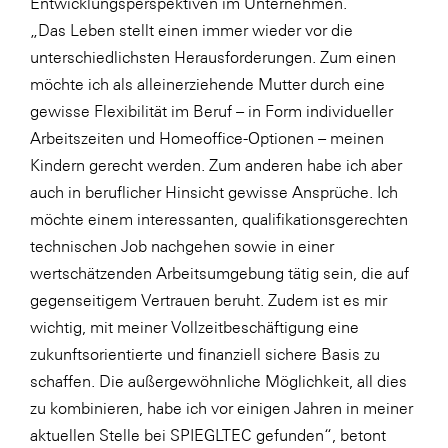
Entwicklungsperspektiven im Unternehmen.
„Das Leben stellt einen immer wieder vor die
unterschiedlichsten Herausforderungen. Zum einen
möchte ich als alleinerziehende Mutter durch eine
gewisse Flexibilität im Beruf – in Form individueller
Arbeitszeiten und Homeoffice-Optionen – meinen
Kindern gerecht werden. Zum anderen habe ich aber
auch in beruflicher Hinsicht gewisse Ansprüche. Ich
möchte einem interessanten, qualifikationsgerechten
technischen Job nachgehen sowie in einer
wertschätzenden Arbeitsumgebung tätig sein, die auf
gegenseitigem Vertrauen beruht. Zudem ist es mir
wichtig, mit meiner Vollzeitbeschäftigung eine
zukunftsorientierte und finanziell sichere Basis zu
schaffen. Die außergewöhnliche Möglichkeit, all dies
zu kombinieren, habe ich vor einigen Jahren in meiner
aktuellen Stelle bei SPIEGLTEC gefunden“, betont