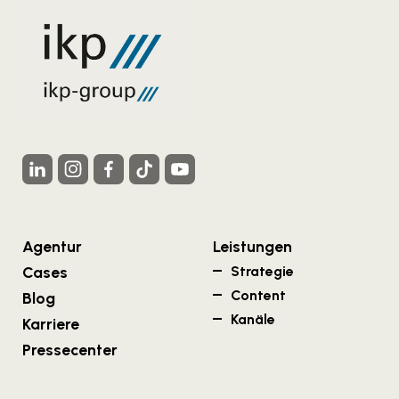
Agentur
Leistungen
Cases
Strategie
Content
Blog
Kanäle
Karriere
Pressecenter