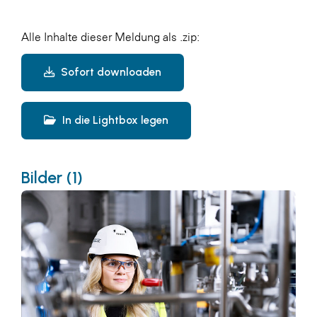
Alle Inhalte dieser Meldung als .zip:
Sofort downloaden
In die Lightbox legen
Bilder (1)