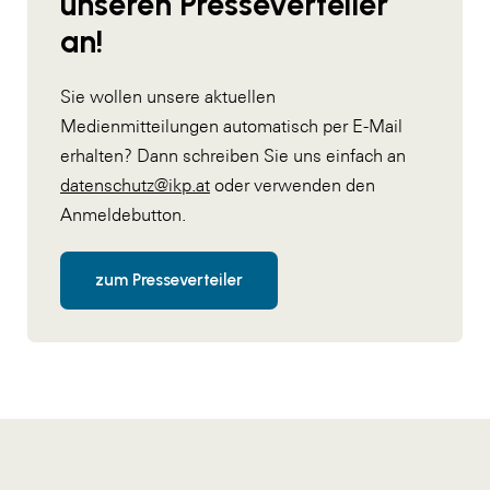
unseren Presseverteiler
an!
Sie wollen unsere aktuellen
Medienmitteilungen automatisch per E-Mail
erhalten? Dann schreiben Sie uns einfach an
datenschutz@ikp.at
oder verwenden den
Anmeldebutton.
zum Presseverteiler