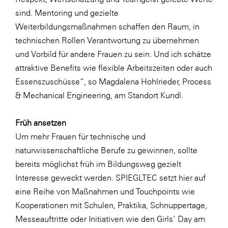
sind. Mentoring und gezielte
Weiterbildungsmaßnahmen schaffen den Raum, in
technischen Rollen Verantwortung zu übernehmen
und Vorbild für andere Frauen zu sein. Und ich schätze
attraktive Benefits wie flexible Arbeitszeiten oder auch
Essenszuschüsse“, so Magdalena Hohlrieder, Process
& Mechanical Engineering, am Standort Kundl.
Früh ansetzen
Um mehr Frauen für technische und
naturwissenschaftliche Berufe zu gewinnen, sollte
bereits möglichst früh im Bildungsweg gezielt
Interesse geweckt werden. SPIEGLTEC setzt hier auf
eine Reihe von Maßnahmen und Touchpoints wie
Kooperationen mit Schulen, Praktika, Schnuppertage,
Messeauftritte oder Initiativen wie den Girls’ Day am