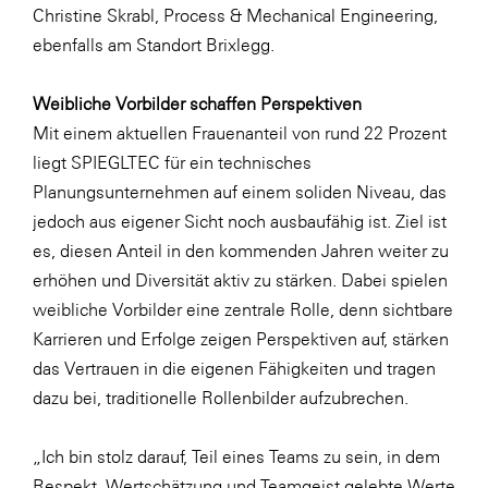
Christine Skrabl, Process & Mechanical Engineering,
ebenfalls am Standort Brixlegg.
Weibliche Vorbilder schaffen Perspektiven
Mit einem aktuellen Frauenanteil von rund 22 Prozent
liegt SPIEGLTEC für ein technisches
Planungsunternehmen auf einem soliden Niveau, das
jedoch aus eigener Sicht noch ausbaufähig ist. Ziel ist
es, diesen Anteil in den kommenden Jahren weiter zu
erhöhen und Diversität aktiv zu stärken. Dabei spielen
weibliche Vorbilder eine zentrale Rolle, denn sichtbare
Karrieren und Erfolge zeigen Perspektiven auf, stärken
das Vertrauen in die eigenen Fähigkeiten und tragen
dazu bei, traditionelle Rollenbilder aufzubrechen.
„Ich bin stolz darauf, Teil eines Teams zu sein, in dem
Respekt, Wertschätzung und Teamgeist gelebte Werte