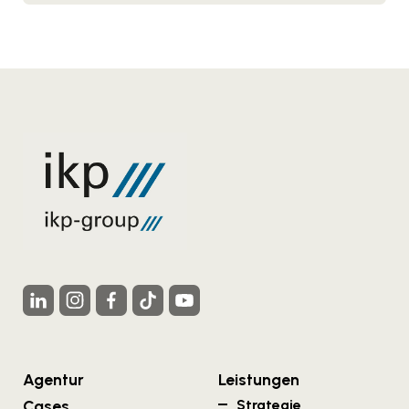
Agentur
Leistungen
Cases
Strategie