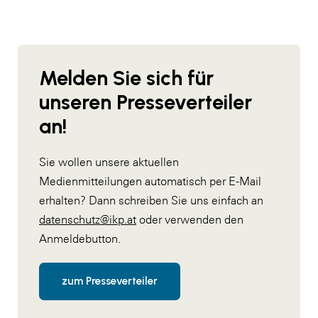
Melden Sie sich für
unseren Presseverteiler
an!
Sie wollen unsere aktuellen
Medienmitteilungen automatisch per E-Mail
erhalten? Dann schreiben Sie uns einfach an
datenschutz@ikp.at
oder verwenden den
Anmeldebutton.
zum Presseverteiler