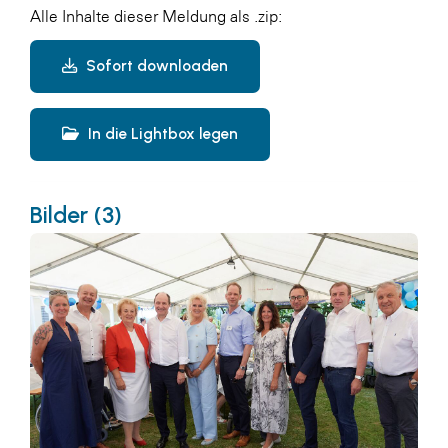
Alle Inhalte dieser Meldung als .zip:
Sofort downloaden
In die Lightbox legen
Bilder (3)