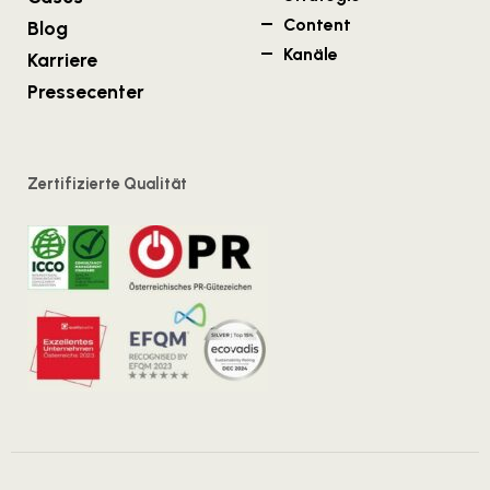
Content
Blog
Kanäle
Karriere
Pressecenter
Zertifizierte Qualität