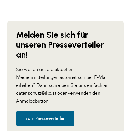
Melden Sie sich für
unseren Presseverteiler
an!
Sie wollen unsere aktuellen
Medienmitteilungen automatisch per E-Mail
erhalten? Dann schreiben Sie uns einfach an
datenschutz@ikp.at
oder verwenden den
Anmeldebutton.
zum Presseverteiler