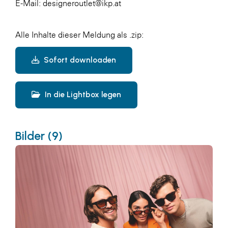
E-Mail: designeroutlet@ikp.at
Alle Inhalte dieser Meldung als .zip:
Sofort downloaden
In die Lightbox legen
Bilder (9)