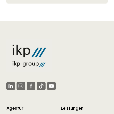
Agentur
Leistungen