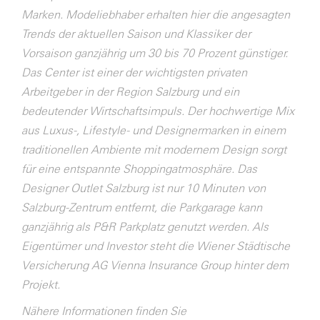
Marken. Modeliebhaber erhalten hier die angesagten
Trends der aktuellen Saison und Klassiker der
Vorsaison ganzjährig um 30 bis 70 Prozent günstiger.
Das Center ist einer der wichtigsten privaten
Arbeitgeber in der Region Salzburg und ein
bedeutender Wirtschaftsimpuls. Der hochwertige Mix
aus Luxus-, Lifestyle- und Designermarken in einem
traditionellen Ambiente mit modernem Design sorgt
für eine entspannte Shoppingatmosphäre. Das
Designer Outlet Salzburg ist nur 10 Minuten von
Salzburg-Zentrum entfernt, die Parkgarage kann
ganzjährig als P&R Parkplatz genutzt werden. Als
Eigentümer und Investor steht die Wiener Städtische
Versicherung AG Vienna Insurance Group hinter dem
Projekt.
Nähere Informationen finden Sie