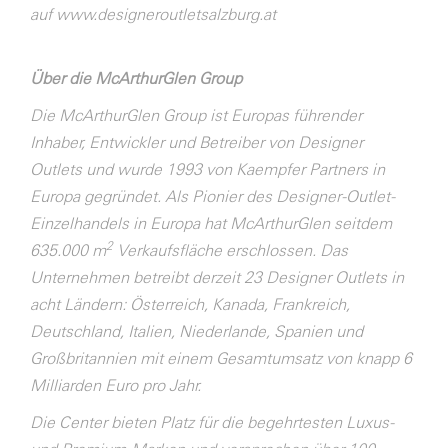
auf
www.designeroutletsalzburg.at
Über die McArthurGlen Group
Die McArthurGlen Group ist Europas führender
Inhaber, Entwickler und Betreiber von Designer
Outlets und wurde 1993 von Kaempfer Partners in
Europa gegründet. Als Pionier des Designer-Outlet-
Einzelhandels in Europa hat McArthurGlen seitdem
2
635.000 m
Verkaufsfläche erschlossen. Das
Unternehmen betreibt derzeit 23 Designer Outlets in
acht Ländern: Österreich, Kanada, Frankreich,
Deutschland, Italien, Niederlande, Spanien und
Großbritannien mit einem Gesamtumsatz von knapp 6
Milliarden Euro pro Jahr.
Die Center bieten Platz für die begehrtesten Luxus-