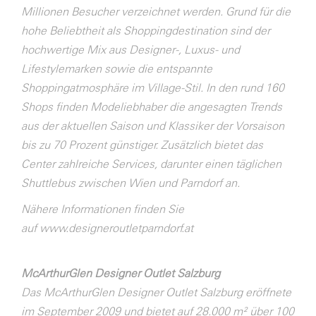
Millionen Besucher verzeichnet werden. Grund für die
hohe Beliebtheit als Shoppingdestination sind der
hochwertige Mix aus Designer-, Luxus- und
Lifestylemarken sowie die entspannte
Shoppingatmosphäre im Village-Stil. In den rund 160
Shops finden Modeliebhaber die angesagten Trends
aus der aktuellen Saison und Klassiker der Vorsaison
bis zu 70 Prozent günstiger. Zusätzlich bietet das
Center zahlreiche Services, darunter einen täglichen
Shuttlebus zwischen Wien und Parndorf an.
Nähere Informationen finden Sie
auf
www.designeroutletparndorf.at
McArthurGlen Designer Outlet Salzburg
Das McArthurGlen Designer Outlet Salzburg eröffnete
im September 2009 und bietet auf 28.000 m² über 100