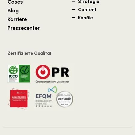
Cases
Strategie
Content
Blog
Kanäle
Karriere
Pressecenter
Zertifizierte Qualität