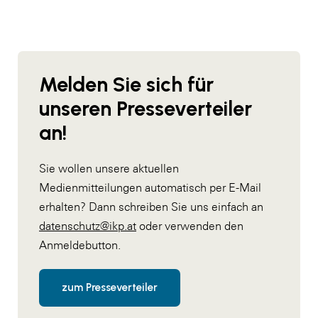
Melden Sie sich für
unseren Presseverteiler
an!
Sie wollen unsere aktuellen
Medienmitteilungen automatisch per E-Mail
erhalten? Dann schreiben Sie uns einfach an
datenschutz@ikp.at
oder verwenden den
Anmeldebutton.
zum Presseverteiler