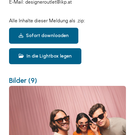
E-Mail: designeroutlet@ikp.at
Alle Inhalte dieser Meldung als .zip:
Sofort downloaden
In die Lightbox legen
Bilder (9)