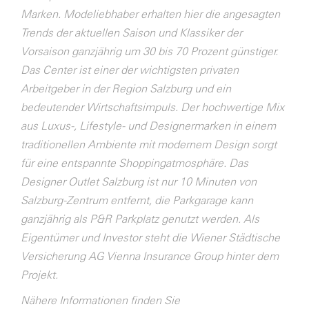
Marken. Modeliebhaber erhalten hier die angesagten
Trends der aktuellen Saison und Klassiker der
Vorsaison ganzjährig um 30 bis 70 Prozent günstiger.
Das Center ist einer der wichtigsten privaten
Arbeitgeber in der Region Salzburg und ein
bedeutender Wirtschaftsimpuls. Der hochwertige Mix
aus Luxus-, Lifestyle- und Designermarken in einem
traditionellen Ambiente mit modernem Design sorgt
für eine entspannte Shoppingatmosphäre. Das
Designer Outlet Salzburg ist nur 10 Minuten von
Salzburg-Zentrum entfernt, die Parkgarage kann
ganzjährig als P&R Parkplatz genutzt werden. Als
Eigentümer und Investor steht die Wiener Städtische
Versicherung AG Vienna Insurance Group hinter dem
Projekt.
Nähere Informationen finden Sie