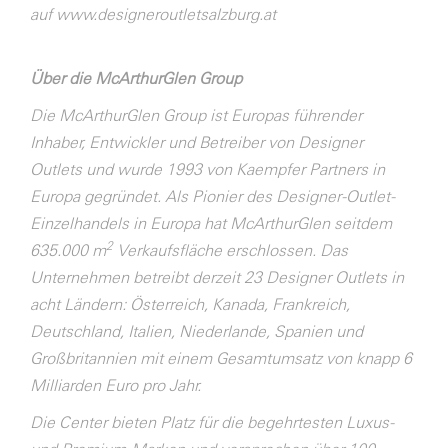
auf
www.designeroutletsalzburg.at
Über die McArthurGlen Group
Die McArthurGlen Group ist Europas führender
Inhaber, Entwickler und Betreiber von Designer
Outlets und wurde 1993 von Kaempfer Partners in
Europa gegründet. Als Pionier des Designer-Outlet-
Einzelhandels in Europa hat McArthurGlen seitdem
2
635.000 m
Verkaufsfläche erschlossen. Das
Unternehmen betreibt derzeit 23 Designer Outlets in
acht Ländern: Österreich, Kanada, Frankreich,
Deutschland, Italien, Niederlande, Spanien und
Großbritannien mit einem Gesamtumsatz von knapp 6
Milliarden Euro pro Jahr.
Die Center bieten Platz für die begehrtesten Luxus-