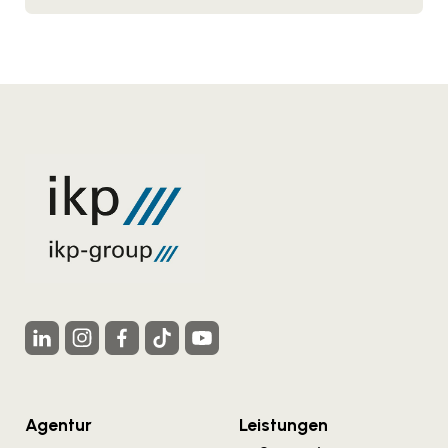
Agentur
Leistungen