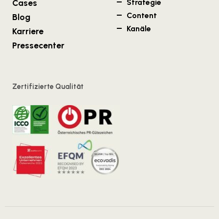
Cases
Strategie
Content
Blog
Kanäle
Karriere
Pressecenter
Zertifizierte Qualität