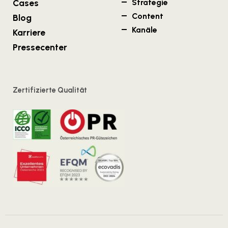
Cases
Strategie
Content
Blog
Kanäle
Karriere
Pressecenter
Zertifizierte Qualität