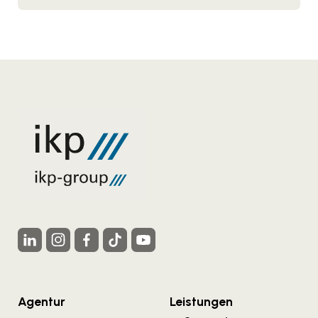
Agentur
Leistungen