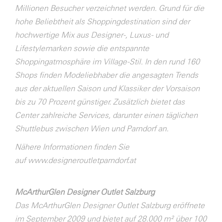
Millionen Besucher verzeichnet werden. Grund für die
hohe Beliebtheit als Shoppingdestination sind der
hochwertige Mix aus Designer-, Luxus- und
Lifestylemarken sowie die entspannte
Shoppingatmosphäre im Village-Stil. In den rund 160
Shops finden Modeliebhaber die angesagten Trends
aus der aktuellen Saison und Klassiker der Vorsaison
bis zu 70 Prozent günstiger. Zusätzlich bietet das
Center zahlreiche Services, darunter einen täglichen
Shuttlebus zwischen Wien und Parndorf an.
Nähere Informationen finden Sie
auf
www.designeroutletparndorf.at
McArthurGlen Designer Outlet Salzburg
Das McArthurGlen Designer Outlet Salzburg eröffnete
im September 2009 und bietet auf 28.000 m² über 100