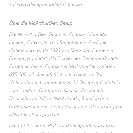
auf
www.designeroutletsalzburg.at
Über die McArthurGlen Group
Die McArthurGlen Group ist Europas führender
Inhaber, Entwickler und Betreiber von Designer
Outlets und wurde 1993 von Kaempfer Partners in
Europa gegründet. Als Pionier des Designer-Outlet-
Einzelhandels in Europa hat McArthurGlen seitdem
2
635.000 m
Verkaufsfläche erschlossen. Das
Unternehmen betreibt derzeit 23 Designer Outlets in
acht Ländern: Österreich, Kanada, Frankreich,
Deutschland, Italien, Niederlande, Spanien und
Großbritannien mit einem Gesamtumsatz von knapp 6
Milliarden Euro pro Jahr.
Die Center bieten Platz für die begehrtesten Luxus-