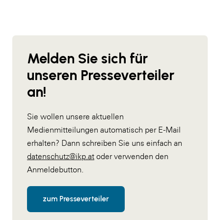
Melden Sie sich für
unseren Presseverteiler
an!
Sie wollen unsere aktuellen
Medienmitteilungen automatisch per E-Mail
erhalten? Dann schreiben Sie uns einfach an
datenschutz@ikp.at
oder verwenden den
Anmeldebutton.
zum Presseverteiler