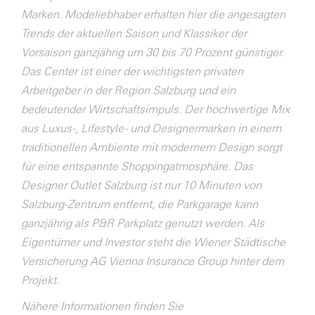
Marken. Modeliebhaber erhalten hier die angesagten
Trends der aktuellen Saison und Klassiker der
Vorsaison ganzjährig um 30 bis 70 Prozent günstiger.
Das Center ist einer der wichtigsten privaten
Arbeitgeber in der Region Salzburg und ein
bedeutender Wirtschaftsimpuls. Der hochwertige Mix
aus Luxus-, Lifestyle- und Designermarken in einem
traditionellen Ambiente mit modernem Design sorgt
für eine entspannte Shoppingatmosphäre. Das
Designer Outlet Salzburg ist nur 10 Minuten von
Salzburg-Zentrum entfernt, die Parkgarage kann
ganzjährig als P&R Parkplatz genutzt werden. Als
Eigentümer und Investor steht die Wiener Städtische
Versicherung AG Vienna Insurance Group hinter dem
Projekt.
Nähere Informationen finden Sie