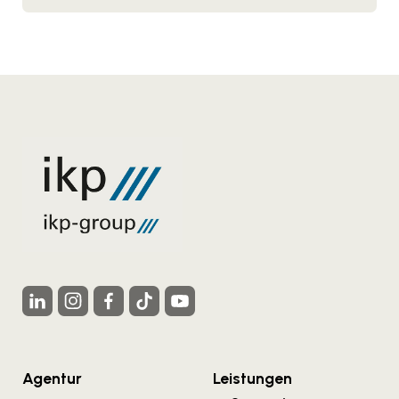
Agentur
Leistungen