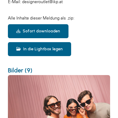
E-Mail: designeroutlet@ikp.at
Alle Inhalte dieser Meldung als .zip:
Sofort downloaden
In die Lightbox legen
Bilder (9)