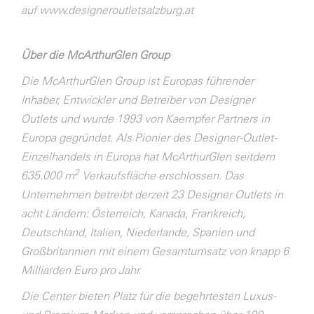
auf
www.designeroutletsalzburg.at
Über die McArthurGlen Group
Die McArthurGlen Group ist Europas führender
Inhaber, Entwickler und Betreiber von Designer
Outlets und wurde 1993 von Kaempfer Partners in
Europa gegründet. Als Pionier des Designer-Outlet-
Einzelhandels in Europa hat McArthurGlen seitdem
2
635.000 m
Verkaufsfläche erschlossen. Das
Unternehmen betreibt derzeit 23 Designer Outlets in
acht Ländern: Österreich, Kanada, Frankreich,
Deutschland, Italien, Niederlande, Spanien und
Großbritannien mit einem Gesamtumsatz von knapp 6
Milliarden Euro pro Jahr.
Die Center bieten Platz für die begehrtesten Luxus-