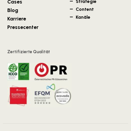
Cases
Strategie
Content
Blog
Kanäle
Karriere
Pressecenter
Zertifizierte Qualität