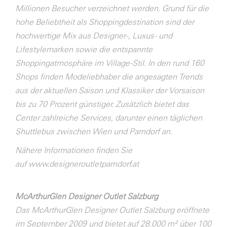
Millionen Besucher verzeichnet werden. Grund für die
hohe Beliebtheit als Shoppingdestination sind der
hochwertige Mix aus Designer-, Luxus- und
Lifestylemarken sowie die entspannte
Shoppingatmosphäre im Village-Stil. In den rund 160
Shops finden Modeliebhaber die angesagten Trends
aus der aktuellen Saison und Klassiker der Vorsaison
bis zu 70 Prozent günstiger. Zusätzlich bietet das
Center zahlreiche Services, darunter einen täglichen
Shuttlebus zwischen Wien und Parndorf an.
Nähere Informationen finden Sie
auf
www.designeroutletparndorf.at
McArthurGlen Designer Outlet Salzburg
Das McArthurGlen Designer Outlet Salzburg eröffnete
im September 2009 und bietet auf 28.000 m² über 100