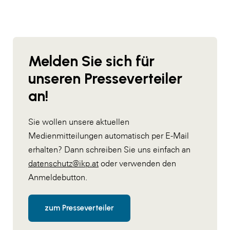
Melden Sie sich für
unseren Presseverteiler
an!
Sie wollen unsere aktuellen
Medienmitteilungen automatisch per E-Mail
erhalten? Dann schreiben Sie uns einfach an
datenschutz@ikp.at
oder verwenden den
Anmeldebutton.
zum Presseverteiler