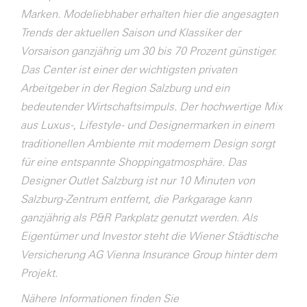
Marken. Modeliebhaber erhalten hier die angesagten
Trends der aktuellen Saison und Klassiker der
Vorsaison ganzjährig um 30 bis 70 Prozent günstiger.
Das Center ist einer der wichtigsten privaten
Arbeitgeber in der Region Salzburg und ein
bedeutender Wirtschaftsimpuls. Der hochwertige Mix
aus Luxus-, Lifestyle- und Designermarken in einem
traditionellen Ambiente mit modernem Design sorgt
für eine entspannte Shoppingatmosphäre. Das
Designer Outlet Salzburg ist nur 10 Minuten von
Salzburg-Zentrum entfernt, die Parkgarage kann
ganzjährig als P&R Parkplatz genutzt werden. Als
Eigentümer und Investor steht die Wiener Städtische
Versicherung AG Vienna Insurance Group hinter dem
Projekt.
Nähere Informationen finden Sie