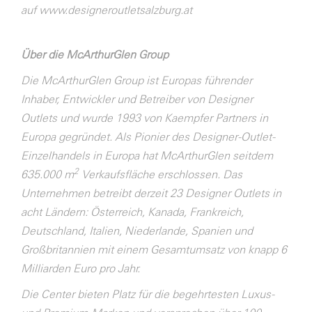
auf
www.designeroutletsalzburg.at
Über die McArthurGlen Group
Die McArthurGlen Group ist Europas führender
Inhaber, Entwickler und Betreiber von Designer
Outlets und wurde 1993 von Kaempfer Partners in
Europa gegründet. Als Pionier des Designer-Outlet-
Einzelhandels in Europa hat McArthurGlen seitdem
2
635.000 m
Verkaufsfläche erschlossen. Das
Unternehmen betreibt derzeit 23 Designer Outlets in
acht Ländern: Österreich, Kanada, Frankreich,
Deutschland, Italien, Niederlande, Spanien und
Großbritannien mit einem Gesamtumsatz von knapp 6
Milliarden Euro pro Jahr.
Die Center bieten Platz für die begehrtesten Luxus-