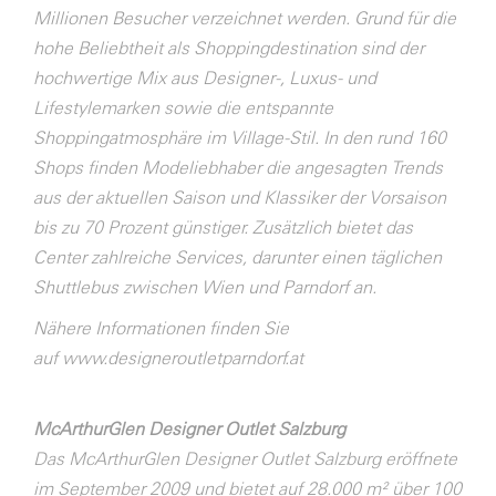
Millionen Besucher verzeichnet werden. Grund für die
hohe Beliebtheit als Shoppingdestination sind der
hochwertige Mix aus Designer-, Luxus- und
Lifestylemarken sowie die entspannte
Shoppingatmosphäre im Village-Stil. In den rund 160
Shops finden Modeliebhaber die angesagten Trends
aus der aktuellen Saison und Klassiker der Vorsaison
bis zu 70 Prozent günstiger. Zusätzlich bietet das
Center zahlreiche Services, darunter einen täglichen
Shuttlebus zwischen Wien und Parndorf an.
Nähere Informationen finden Sie
auf
www.designeroutletparndorf.at
McArthurGlen Designer Outlet Salzburg
Das McArthurGlen Designer Outlet Salzburg eröffnete
im September 2009 und bietet auf 28.000 m² über 100