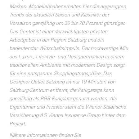
Marken. Modeliebhaber erhalten hier die angesagten
Trends der aktuellen Saison und Klassiker der
Vorsaison ganzjährig um 30 bis 70 Prozent günstiger.
Das Center ist einer der wichtigsten privaten
Arbeitgeber in der Region Salzburg und ein
bedeutender Wirtschaftsimpuls. Der hochwertige Mix
aus Luxus-, Lifestyle- und Designermarken in einem
traditionellen Ambiente mit modernem Design sorgt
für eine entspannte Shoppingatmosphäre. Das
Designer Outlet Salzburg ist nur 10 Minuten von
Salzburg-Zentrum entfernt, die Parkgarage kann
ganzjährig als P&R Parkplatz genutzt werden. Als
Eigentümer und Investor steht die Wiener Städtische
Versicherung AG Vienna Insurance Group hinter dem
Projekt.
Nähere Informationen finden Sie