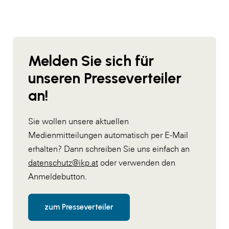
Melden Sie sich für
unseren Presseverteiler
an!
Sie wollen unsere aktuellen
Medienmitteilungen automatisch per E-Mail
erhalten? Dann schreiben Sie uns einfach an
datenschutz@ikp.at
oder verwenden den
Anmeldebutton.
zum Presseverteiler