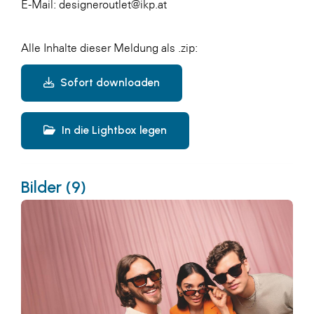
E-Mail: designeroutlet@ikp.at
Alle Inhalte dieser Meldung als .zip:
Sofort downloaden
In die Lightbox legen
Bilder (9)