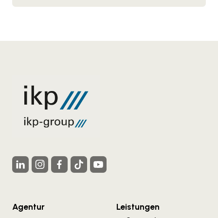
Agentur
Leistungen