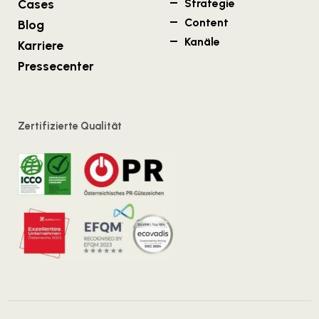
Cases
Strategie
Content
Blog
Kanäle
Karriere
Pressecenter
Zertifizierte Qualität