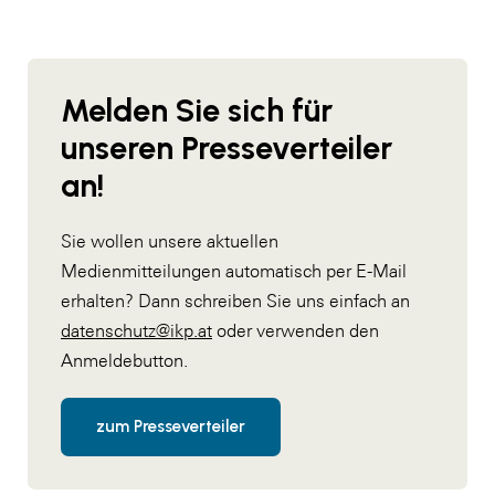
Melden Sie sich für
unseren Presseverteiler
an!
Sie wollen unsere aktuellen
Medienmitteilungen automatisch per E-Mail
erhalten? Dann schreiben Sie uns einfach an
datenschutz@ikp.at
oder verwenden den
Anmeldebutton.
zum Presseverteiler