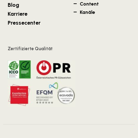
Content
Blog
Kanäle
Karriere
Pressecenter
Zertifizierte Qualität