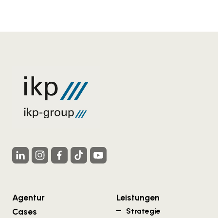
Agentur
Leistungen
Cases
Strategie