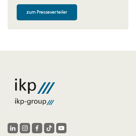
zum Presseverteiler