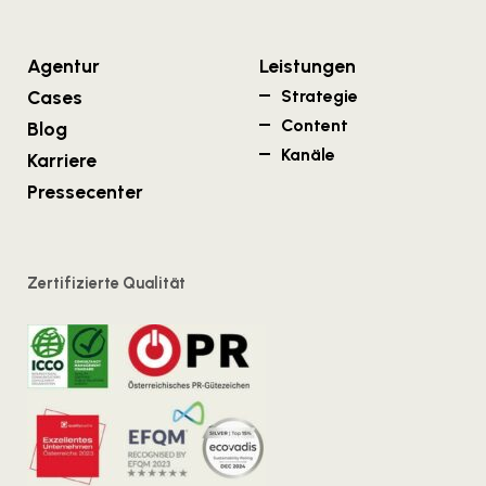
Agentur
Leistungen
Cases
Strategie
Content
Blog
Kanäle
Karriere
Pressecenter
Zertifizierte Qualität