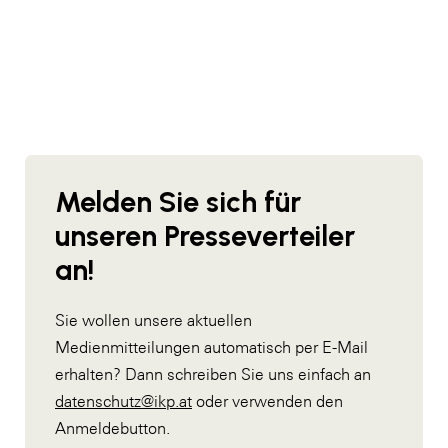
Melden Sie sich für
unseren Presseverteiler
an!
Sie wollen unsere aktuellen
Medienmitteilungen automatisch per E-Mail
erhalten? Dann schreiben Sie uns einfach an
datenschutz@ikp.at
oder verwenden den
Anmeldebutton.