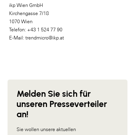
ikp Wien GmbH
Kirchengasse 7/18
1070 Wien
Telefon: +43 1 524 77 90
E-Mail: trendmicro@ikp.at
Melden Sie sich für
unseren Presseverteiler
an!
Sie wollen unsere aktuellen