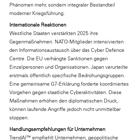
Phänomen mehr, sondern integraler Bestandteil
moderner Kriegsführung.
Internationale Reaktionen
Westliche Staaten verstärkten 2025 ihre
Gegenmaßnahmen. NATO-Mitglieder intensivierten
den Informationsaustausch über das Cyber Defence
Centre. Die EU verhängte Sanktionen gegen
Einzelpersonen und Organisationen. Japan verurteilte
erstmals öffentlich spezifische Bedrohungsgruppen.
Eine gemeinsame G7-Erklärung forderte koordiniertes
Vorgehen gegen staatliche Cyberaktivitäten. Diese
Maßnahmen erhöhen den diplomatischen Druck,
können laufende Angriffe jedoch nicht unmittelbar
stoppen.
Handlungsempfehlungen für Unternehmen
TrendAI™ empfiehlt Unternehmen, geopolitische