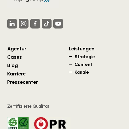
Agentur
Leistungen
Cases
Strategie
Content
Blog
Kanäle
Karriere
Pressecenter
Zertifizierte Qualität