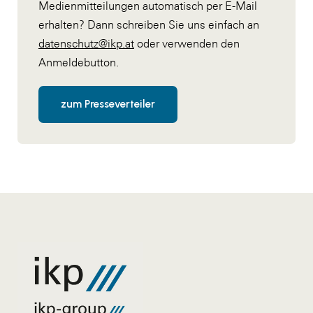
Medienmitteilungen automatisch per E-Mail
erhalten? Dann schreiben Sie uns einfach an
datenschutz@ikp.at
oder verwenden den
Anmeldebutton.
zum Presseverteiler