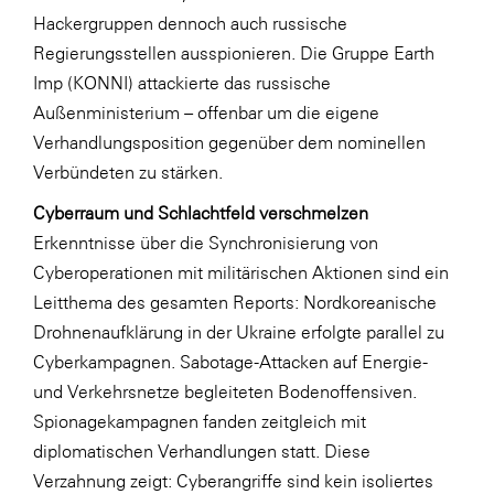
Hackergruppen dennoch auch russische
Regierungsstellen ausspionieren. Die Gruppe Earth
Imp (KONNI) attackierte das russische
Außenministerium – offenbar um die eigene
Verhandlungsposition gegenüber dem nominellen
Verbündeten zu stärken.
Cyberraum und Schlachtfeld verschmelzen
Erkenntnisse über die Synchronisierung von
Cyberoperationen mit militärischen Aktionen sind ein
Leitthema des gesamten Reports: Nordkoreanische
Drohnenaufklärung in der Ukraine erfolgte parallel zu
Cyberkampagnen. Sabotage-Attacken auf Energie-
und Verkehrsnetze begleiteten Bodenoffensiven.
Spionagekampagnen fanden zeitgleich mit
diplomatischen Verhandlungen statt. Diese
Verzahnung zeigt: Cyberangriffe sind kein isoliertes