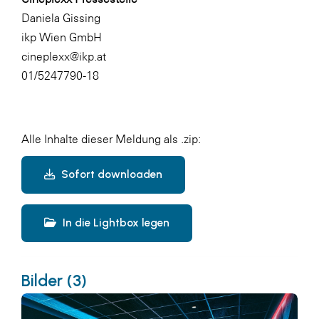
Daniela Gissing
ikp Wien GmbH
cineplexx@ikp.at
01/5247790-18
Alle Inhalte dieser Meldung als .zip:
Sofort downloaden
In die Lightbox legen
Bilder (3)