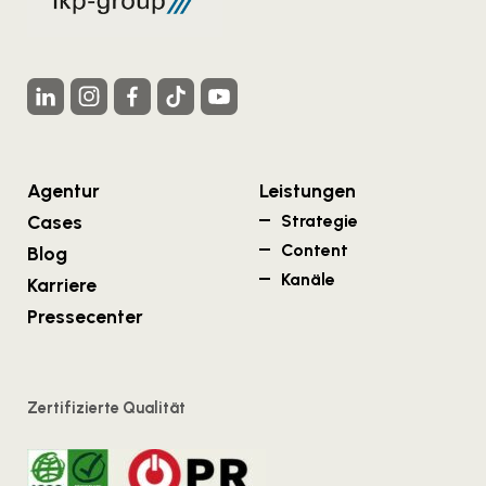
Agentur
Leistungen
Cases
Strategie
Content
Blog
Kanäle
Karriere
Pressecenter
Zertifizierte Qualität