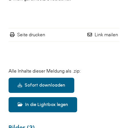
Seite drucken
Link mailen
Alle Inhalte dieser Meldung als .zip:
Sofort downloaden
In die Lightbox legen
Bilder (3)