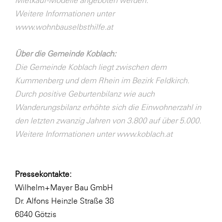
Weitere Informationen unter
www.wohnbauselbsthilfe.at
Über die Gemeinde Koblach:
Die Gemeinde Koblach liegt zwischen dem
Kummenberg und dem Rhein im Bezirk Feldkirch.
Durch positive Geburtenbilanz wie auch
Wanderungsbilanz erhöhte sich die Einwohnerzahl in
den letzten zwanzig Jahren von 3.800 auf über 5.000.
Weitere Informationen unter www.koblach.at
Pressekontakte:
Wilhelm+Mayer Bau GmbH
Dr. Alfons Heinzle Straße 38
6840 Götzis