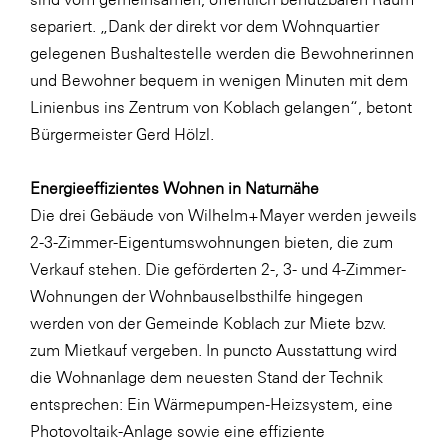
separiert. „Dank der direkt vor dem Wohnquartier
gelegenen Bushaltestelle werden die Bewohnerinnen
und Bewohner bequem in wenigen Minuten mit dem
Linienbus ins Zentrum von Koblach gelangen“, betont
Bürgermeister Gerd Hölzl.
Energieeffizientes Wohnen in Naturnähe
Die drei Gebäude von Wilhelm+Mayer werden jeweils
2-3-Zimmer-Eigentumswohnungen bieten, die zum
Verkauf stehen. Die geförderten 2-, 3- und 4-Zimmer-
Wohnungen der Wohnbauselbsthilfe hingegen
werden von der Gemeinde Koblach zur Miete bzw.
zum Mietkauf vergeben. In puncto Ausstattung wird
die Wohnanlage dem neuesten Stand der Technik
entsprechen: Ein Wärmepumpen-Heizsystem, eine
Photovoltaik-Anlage sowie eine effiziente