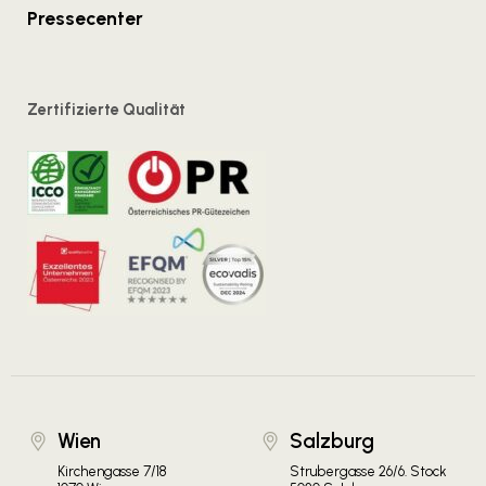
Pressecenter
Zertifizierte Qualität
Wien
Salzburg
Kirchengasse 7/18
Strubergasse 26/6. Stock