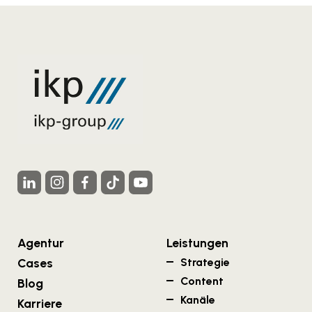
Agentur
Leistungen
Cases
Strategie
Content
Blog
Kanäle
Karriere