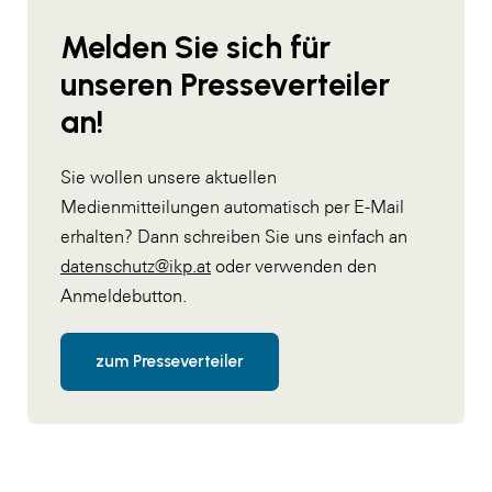
Melden Sie sich für
unseren Presseverteiler
an!
Sie wollen unsere aktuellen
Medienmitteilungen automatisch per E-Mail
erhalten? Dann schreiben Sie uns einfach an
datenschutz@ikp.at
oder verwenden den
Anmeldebutton.
zum Presseverteiler