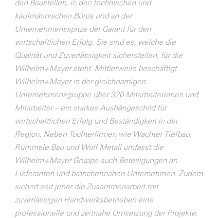
den Baustellen, in den technischen und
kaufmännischen Büros und an der
Unternehmensspitze der Garant für den
wirtschaftlichen Erfolg. Sie sind es, welche die
Qualität und Zuverlässigkeit sicherstellen, für die
Wilhelm+Mayer steht. Mittlerweile beschäftigt
Wilhelm+Mayer in der gleichnamigen
Unternehmensgruppe über 320 Mitarbeiterinnen und
Mitarbeiter – ein starkes Aushängeschild für
wirtschaftlichen Erfolg und Beständigkeit in der
Region.
Neben Tochterfirmen wie Wachter Tiefbau,
Rümmele Bau und Wolf Metall umfasst die
Wilhelm+Mayer Gruppe auch Beteiligungen an
Lieferanten und branchennahen Unternehmen. Zudem
sichert seit jeher die Zusammenarbeit mit
zuverlässigen Handwerksbetrieben eine
professionelle und zeitnahe Umsetzung der Projekte.