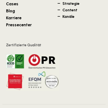
Cases
Strategie
Content
Blog
Kanäle
Karriere
Pressecenter
Zertifizierte Qualität