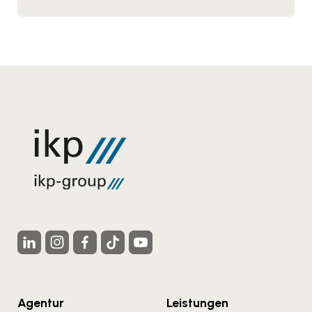
Agentur
Leistungen