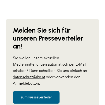
Melden Sie sich für
unseren Presseverteiler
an!
Sie wollen unsere aktuellen
Medienmitteilungen automatisch per E-Mail
erhalten? Dann schreiben Sie uns einfach an
datenschutz@ikp.at
oder verwenden den
Anmeldebutton.
zum Presseverteiler