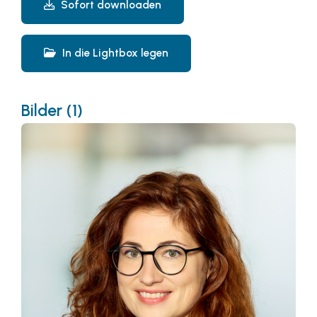
Sofort downloaden
In die Lightbox legen
Bilder (1)