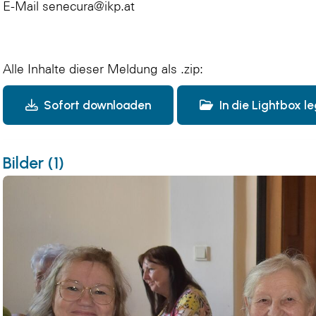
E-Mail senecura@ikp.at
Alle Inhalte dieser Meldung als .zip:
Sofort downloaden
In die Lightbox l
Bilder (1)