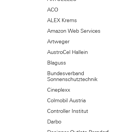
ACO
ALEX Krems
Amazon Web Services
Artweger
AustroCel Hallein
Blaguss
Bundesverband
Sonnenschutztechnik
Cineplexx
Colmobil Austria
Controller Institut
Darbo