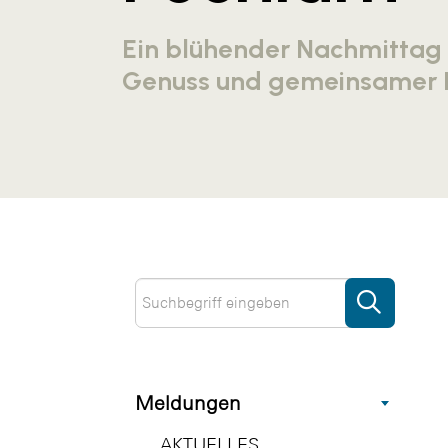
Ein blühender Nachmittag 
Genuss und gemeinsamer 
Meldungen
AKTUELLES