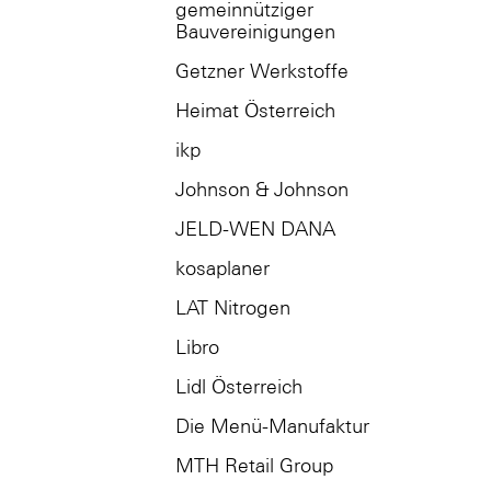
gemeinnütziger
Bauvereinigungen
Getzner Werkstoffe
Heimat Österreich
ikp
Johnson & Johnson
JELD-WEN DANA
kosaplaner
LAT Nitrogen
Libro
Lidl Österreich
Die Menü-Manufaktur
MTH Retail Group