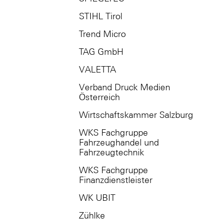
STIHL Tirol
Trend Micro
TAG GmbH
VALETTA
Verband Druck Medien
Österreich
Wirtschaftskammer Salzburg
WKS Fachgruppe
Fahrzeughandel und
Fahrzeugtechnik
WKS Fachgruppe
Finanzdienstleister
WK UBIT
Zühlke