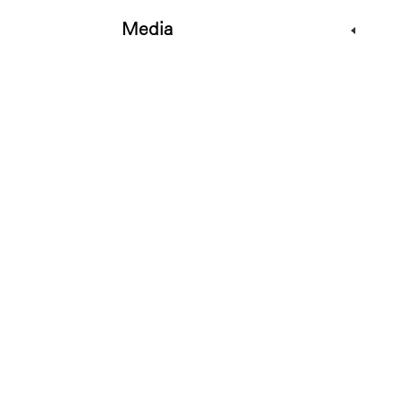
Media