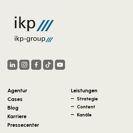
Agentur
Leistungen
Cases
Strategie
Content
Blog
Kanäle
Karriere
Pressecenter