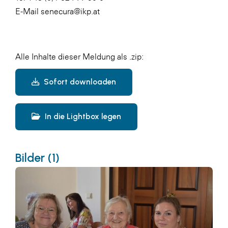
E-Mail senecura@ikp.at
Alle Inhalte dieser Meldung als .zip:
Sofort downloaden
In die Lightbox legen
Bilder (1)