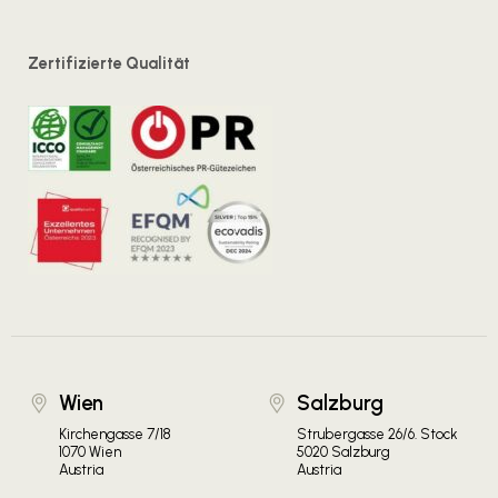
Zertifizierte Qualität
Wien
Salzburg
Kirchengasse 7/18
Strubergasse 26/6. Stock
1070 Wien
5020 Salzburg
Austria
Austria