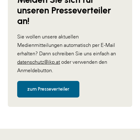
unseren Presseverteiler
an!
Sie wollen unsere aktuellen
Medienmitteilungen automatisch per E-Mail
erhalten? Dann schreiben Sie uns einfach an
datenschutz@ikp.at
oder verwenden den
Anmeldebutton.
zum Presseverteiler