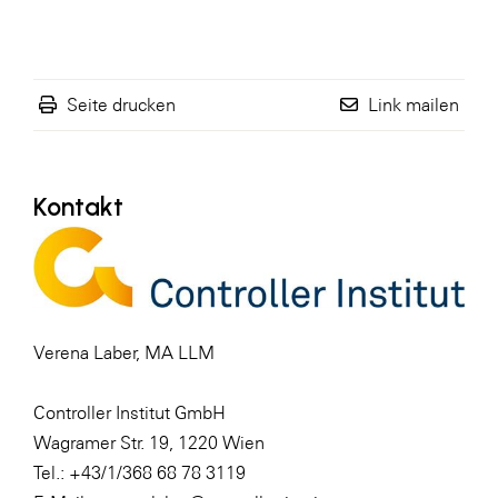
Seite drucken
Link mailen
Kontakt
Verena Laber, MA LLM
Controller Institut GmbH
Wagramer Str. 19, 1220 Wien
Tel.: +43/1/368 68 78 3119