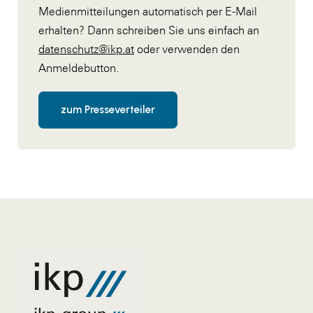
Medienmitteilungen automatisch per E-Mail
erhalten? Dann schreiben Sie uns einfach an
datenschutz@ikp.at
oder verwenden den
Anmeldebutton.
zum Presseverteiler