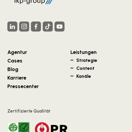
Agentur
Leistungen
Cases
Strategie
Content
Blog
Kanäle
Karriere
Pressecenter
Zertifizierte Qualität