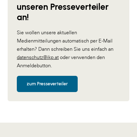
unseren Presseverteiler
an!
Sie wollen unsere aktuellen
Medienmitteilungen automatisch per E-Mail
erhalten? Dann schreiben Sie uns einfach an
datenschutz@ikp.at
oder verwenden den
Anmeldebutton.
zum Presseverteiler