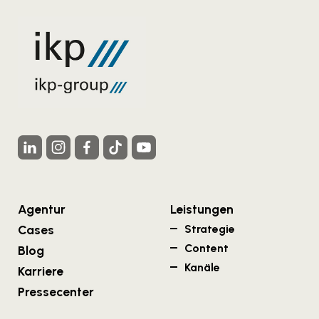
Agentur
Leistungen
Cases
Strategie
Content
Blog
Kanäle
Karriere
Pressecenter