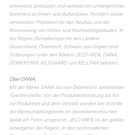
entwickelt, produziert und vertreibt ein umfangreiches
Sortiment an Innen- und Außentüren, Fenstern sowie
verwandten Produkten für den Neubau und die
Renovierung von Wohn- und Nichtwohngebäuden. In
der Region Zentraleuropa mit den Ländern
Deutschland, Österreich, Schweiz und Ungarn sind
Türlösungen unter den Marken JELD-WEN, DANA,
DOMOFERM, KILSGAARD und KELLPAX bekannt.
Über DANA:
Mit der Marke DANA ist man Österreichs beliebtester
Türenhersteller. Von der Produktentwicklung bis hin
zur Produktion und dem Vertrieb werden alle Schritte
der Wertschöpfungskette im oberösterreichischen
Spital am Pyhrn umgesetzt. JELD-WEN ist der größte
Arbeitgeber der Region. In den hochmodernen