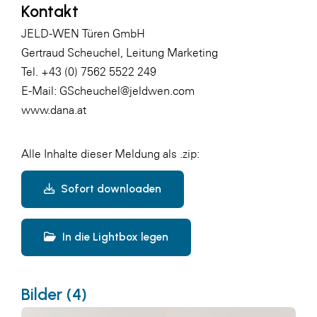
Kontakt
JELD-WEN Türen GmbH
Gertraud Scheuchel, Leitung Marketing
Tel. +43 (0) 7562 5522 249
E-Mail:
GScheuchel@jeldwen.com
www.dana.at
Alle Inhalte dieser Meldung als .zip:
Sofort downloaden
In die Lightbox legen
Bilder (4)