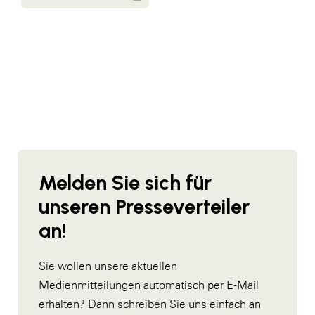
Melden Sie sich für
unseren Presseverteiler
an!
Sie wollen unsere aktuellen
Medienmitteilungen automatisch per E-Mail
erhalten? Dann schreiben Sie uns einfach an