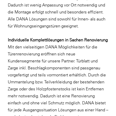
Dadurch ist wenig Anpassung vor Ort notwendig und
die Montage erfolgt schnell und besonders effizient.
Alle DANA Lösungen sind sowohl für Innen- als auch
für Wohnungseingangstüren geeignet.
Individuelle Komplettlösungen in Sachen Renovierung
Mit den vielseitigen DANA Möglichkeiten für die
Türenrenovierung eröffnen sich neue
Kundensegmente für unsere Partner. Türblatt und
Zarge inkl. Beschlagkomponenten sind passgenau
vorgefertigt und teils vormontiert erhältlich. Durch die
Ummantelung bzw. Teilverkleidung der bestehenden
Zarge oder des Holzpfostenstocks ist kein Entfernen
mehr notwendig. Dadurch ist eine Renovierung
einfach und ohne viel Schmutz möglich. DANA bietet
für jede Ausgangssituation Lösungen aus einer Hand –