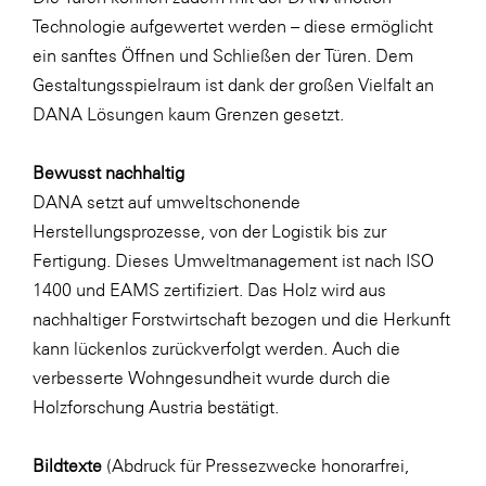
Technologie aufgewertet werden – diese ermöglicht
ein sanftes Öffnen und Schließen der Türen. Dem
Gestaltungsspielraum ist dank der großen Vielfalt an
DANA Lösungen kaum Grenzen gesetzt.
Bewusst nachhaltig
DANA setzt auf umweltschonende
Herstellungsprozesse, von der Logistik bis zur
Fertigung. Dieses Umweltmanagement ist nach ISO
1400 und EAMS zertifiziert. Das Holz wird aus
nachhaltiger Forstwirtschaft bezogen und die Herkunft
kann lückenlos zurückverfolgt werden. Auch die
verbesserte Wohngesundheit wurde durch die
Holzforschung Austria bestätigt.
Bildtexte
(Abdruck für Pressezwecke honorarfrei,