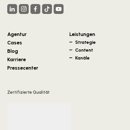
Agentur
Leistungen
Cases
Strategie
Content
Blog
Kanäle
Karriere
Pressecenter
Zertifizierte Qualität