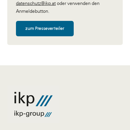
datenschutz@ikp.at
oder verwenden den
Anmeldebutton.
zum Presseverteiler