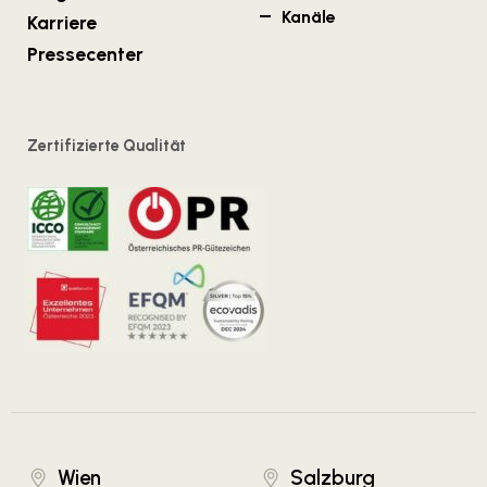
Kanäle
Karriere
Pressecenter
Zertifizierte Qualität
Wien
Salzburg