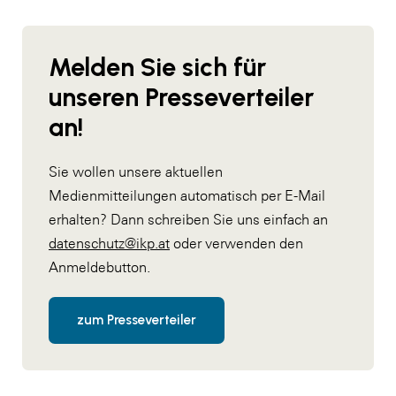
Melden Sie sich für
unseren Presseverteiler
an!
Sie wollen unsere aktuellen
Medienmitteilungen automatisch per E-Mail
erhalten? Dann schreiben Sie uns einfach an
datenschutz@ikp.at
oder verwenden den
Anmeldebutton.
zum Presseverteiler