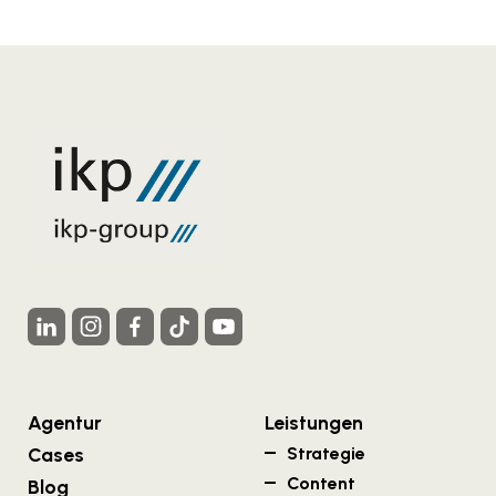
Agentur
Leistungen
Cases
Strategie
Content
Blog