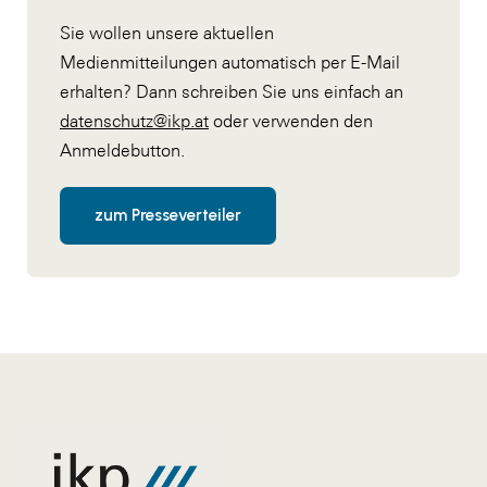
Sie wollen unsere aktuellen
Medienmitteilungen automatisch per E-Mail
erhalten? Dann schreiben Sie uns einfach an
datenschutz@ikp.at
oder verwenden den
Anmeldebutton.
zum Presseverteiler