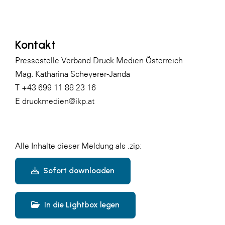
Kontakt
Pressestelle Verband Druck Medien Österreich
Mag. Katharina Scheyerer-Janda
T +43 699 11 88 23 16
E druckmedien@ikp.at
Alle Inhalte dieser Meldung als .zip:
Sofort downloaden
In die Lightbox legen