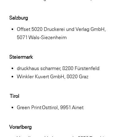
Salzburg
Offset 5020 Druckerei und Verlag GmbH,
5071 Wals-Siezenheim
Steiermark
druckhaus scharmer, 8280 Fürstenfeld
Winkler Kuvert GmbH, 8020 Graz
Tirol
Green Print Osttirol, 9951 Ainet
Vorarlberg