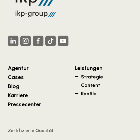
Agentur
Leistungen
Cases
Strategie
Content
Blog
Kanäle
Karriere
Pressecenter
Zertifizierte Qualität