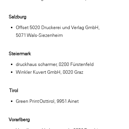
Salzburg
Offset 5020 Druckerei und Verlag GmbH,
5071 Wals-Siezenheim
Steiermark
druckhaus scharmer, 8280 Fürstenfeld
Winkler Kuvert GmbH, 8020 Graz
Tirol
Green Print Osttirol, 9951 Ainet
Vorarlberg