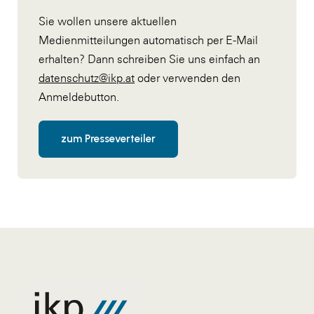
Sie wollen unsere aktuellen
Medienmitteilungen automatisch per E-Mail
erhalten? Dann schreiben Sie uns einfach an
datenschutz@ikp.at
oder verwenden den
Anmeldebutton.
zum Presseverteiler