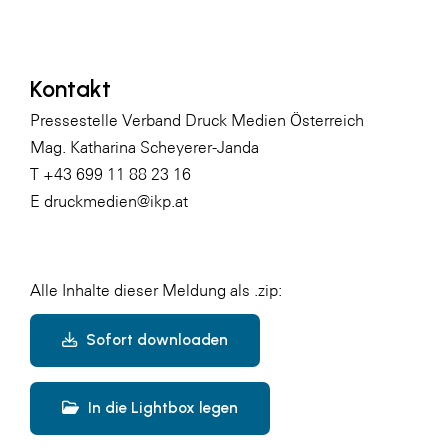
Kontakt
Pressestelle Verband Druck Medien Österreich
Mag. Katharina Scheyerer-Janda
T +43 699 11 88 23 16
E druckmedien@ikp.at
Alle Inhalte dieser Meldung als .zip:
Sofort downloaden
In die Lightbox legen