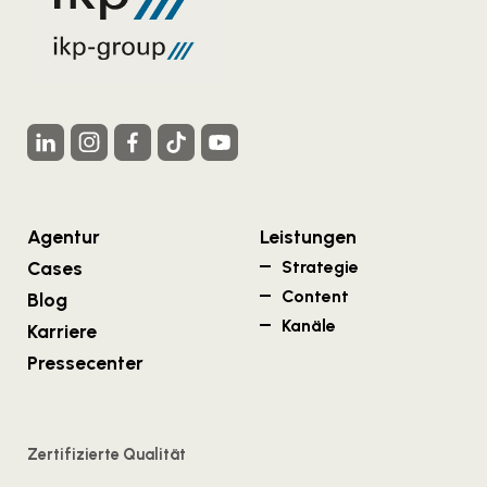
Agentur
Leistungen
Cases
Strategie
Content
Blog
Kanäle
Karriere
Pressecenter
Zertifizierte Qualität