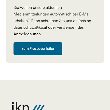
Sie wollen unsere aktuellen
Medienmitteilungen automatisch per E-Mail
erhalten? Dann schreiben Sie uns einfach an
datenschutz@ikp.at
oder verwenden den
Anmeldebutton.
zum Presseverteiler