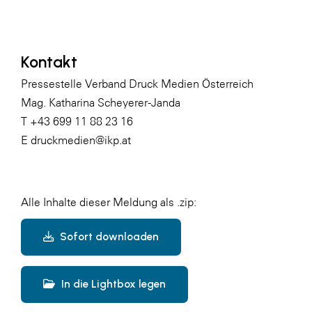
Kontakt
Pressestelle Verband Druck Medien Österreich
Mag. Katharina Scheyerer-Janda
T +43 699 11 88 23 16
E druckmedien@ikp.at
Alle Inhalte dieser Meldung als .zip:
Sofort downloaden
In die Lightbox legen