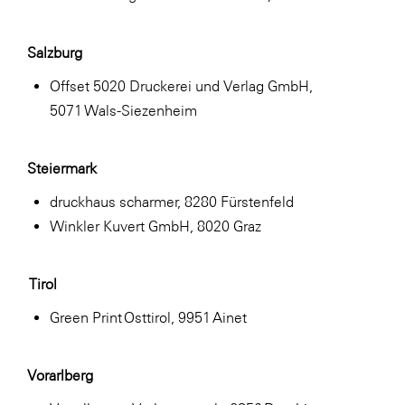
Salzburg
Offset 5020 Druckerei und Verlag GmbH,
5071 Wals-Siezenheim
Steiermark
druckhaus scharmer, 8280 Fürstenfeld
Winkler Kuvert GmbH, 8020 Graz
Tirol
Green Print Osttirol, 9951 Ainet
Vorarlberg