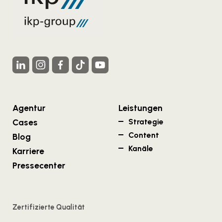
Agentur
Leistungen
Cases
Strategie
Content
Blog
Kanäle
Karriere
Pressecenter
Zertifizierte Qualität