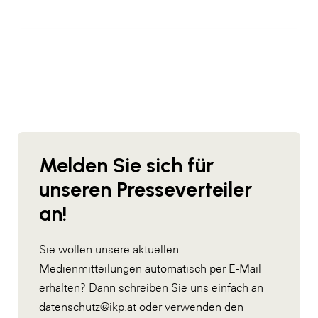
Melden Sie sich für
unseren Presseverteiler
an!
Sie wollen unsere aktuellen
Medienmitteilungen automatisch per E-Mail
erhalten? Dann schreiben Sie uns einfach an
datenschutz@ikp.at
oder verwenden den