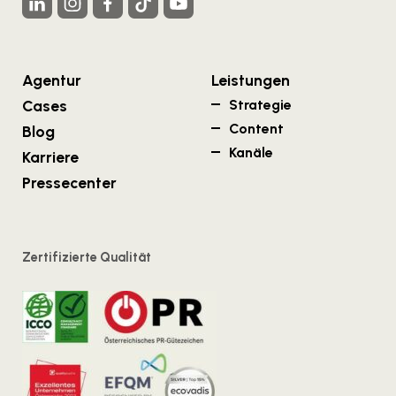
Agentur
Leistungen
Cases
Strategie
Content
Blog
Kanäle
Karriere
Pressecenter
Zertifizierte Qualität