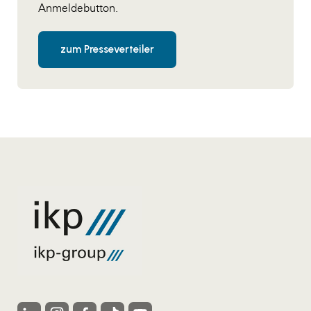
Anmeldebutton.
zum Presseverteiler