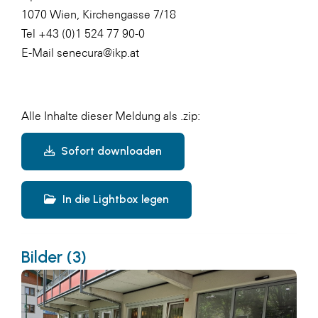
1070 Wien, Kirchengasse 7/18
Tel +43 (0)1 524 77 90-0
E-Mail senecura@ikp.at
Alle Inhalte dieser Meldung als .zip:
Sofort downloaden
In die Lightbox legen
Bilder (3)