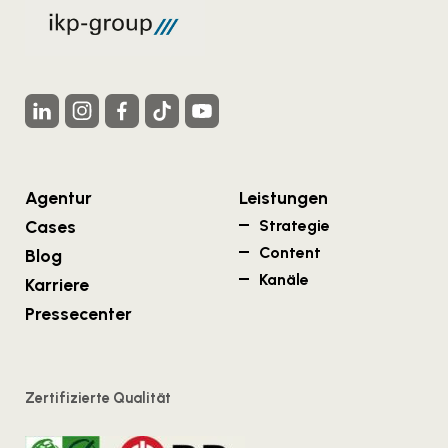
Agentur
Leistungen
Cases
Strategie
Content
Blog
Kanäle
Karriere
Pressecenter
Zertifizierte Qualität