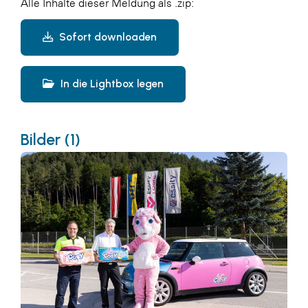
Alle Inhalte dieser Meldung als .zip:
Sofort downloaden
In die Lightbox legen
Bilder (1)