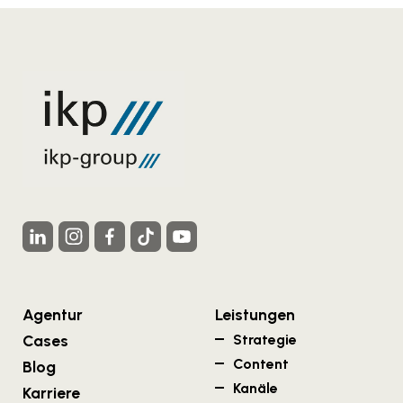
Agentur
Leistungen
Cases
Strategie
Content
Blog
Kanäle
Karriere