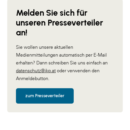
Melden Sie sich für
unseren Presseverteiler
an!
Sie wollen unsere aktuellen
Medienmitteilungen automatisch per E-Mail
erhalten? Dann schreiben Sie uns einfach an
datenschutz@ikp.at
oder verwenden den
Anmeldebutton.
zum Presseverteiler