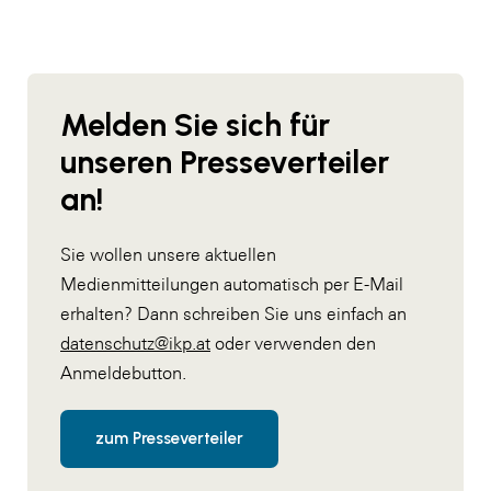
Melden Sie sich für
unseren Presseverteiler
an!
Sie wollen unsere aktuellen
Medienmitteilungen automatisch per E-Mail
erhalten? Dann schreiben Sie uns einfach an
datenschutz@ikp.at
oder verwenden den
Anmeldebutton.
zum Presseverteiler