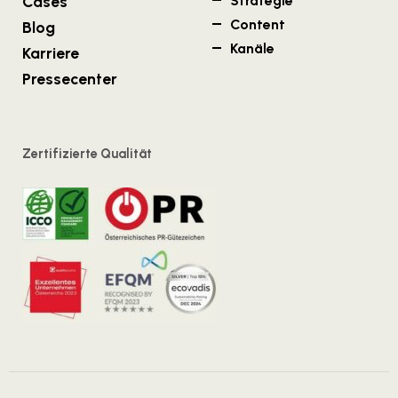
Cases
Strategie
Content
Blog
Kanäle
Karriere
Pressecenter
Zertifizierte Qualität