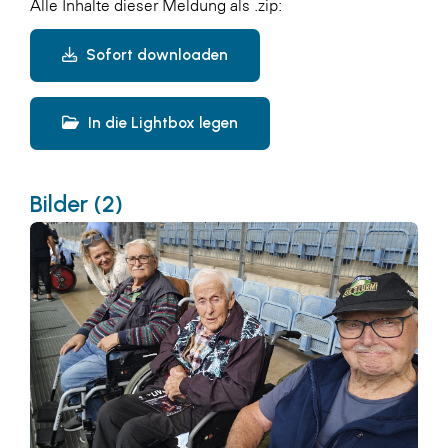
Alle Inhalte dieser Meldung als .zip:
Sofort downloaden
In die Lightbox legen
Bilder (2)