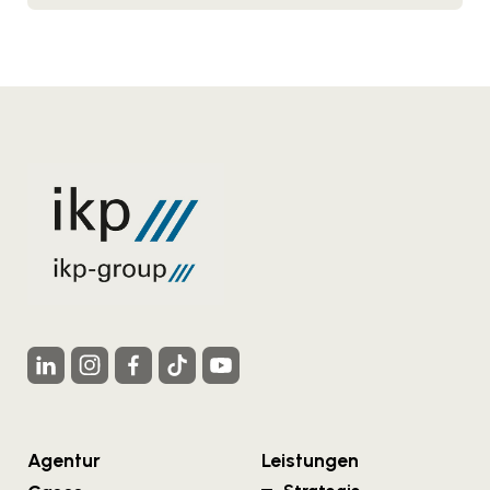
Agentur
Leistungen