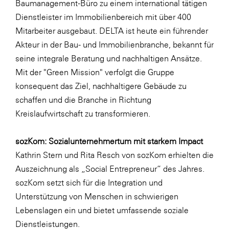
Baumanagement-Büro zu einem international tätigen
Dienstleister im Immobilienbereich mit über 400
Mitarbeiter ausgebaut. DELTA ist heute ein führender
Akteur in der Bau- und Immobilienbranche, bekannt für
seine integrale Beratung und nachhaltigen Ansätze.
Mit der "Green Mission" verfolgt die Gruppe
konsequent das Ziel, nachhaltigere Gebäude zu
schaffen und die Branche in Richtung
Kreislaufwirtschaft zu transformieren.
sozKom: Sozialunternehmertum mit starkem Impact
Kathrin Stern und Rita Resch von sozKom erhielten die
Auszeichnung als „Social Entrepreneur“ des Jahres.
sozKom setzt sich für die Integration und
Unterstützung von Menschen in schwierigen
Lebenslagen ein und bietet umfassende soziale
Dienstleistungen.