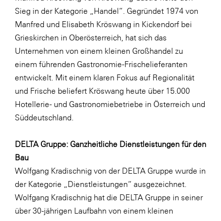
Sieg in der Kategorie „Handel“. Gegründet 1974 von
Manfred und Elisabeth Kröswang in Kickendorf bei
Grieskirchen in Oberösterreich, hat sich das
Unternehmen von einem kleinen Großhandel zu
einem führenden Gastronomie-Frischelieferanten
entwickelt. Mit einem klaren Fokus auf Regionalität
und Frische beliefert Kröswang heute über 15.000
Hotellerie- und Gastronomiebetriebe in Österreich und
Süddeutschland.
DELTA Gruppe: Ganzheitliche Dienstleistungen für den
Bau
Wolfgang Kradischnig von der DELTA Gruppe wurde in
der Kategorie „Dienstleistungen“ ausgezeichnet.
Wolfgang Kradischnig hat die DELTA Gruppe in seiner
über 30-jährigen Laufbahn von einem kleinen