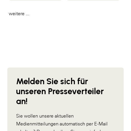
weitere ...
Melden Sie sich für
unseren Presseverteiler
an!
Sie wollen unsere aktuellen
Medienmitteilungen automatisch per E-Mail