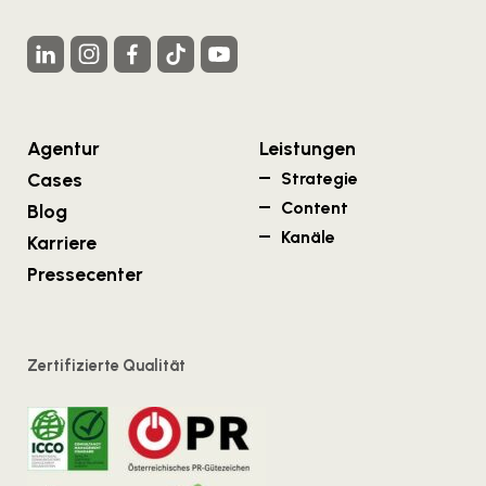
Agentur
Leistungen
Cases
Strategie
Content
Blog
Kanäle
Karriere
Pressecenter
Zertifizierte Qualität