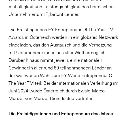
Vielfältigkeit und Leistungsfähigkeit des heimischen
Unternehmertums“, betont Lehner.
Die Preisträger des EY Entrepreneur Of The Year TM
Awards in Österreich werden in ein globales Netzwerk
eingeladen, das den Austausch und die Vernetzung
mit Unternehmer:innen aus aller Welt ermöglicht.
Darüber hinaus nimmt jeweils ein:e nationale:r
Gewinner:in aller rund 60 teilnehmenden Länder an
der weltweiten Wahl zum EY World Entrepreneur Of
The Year TM teil. Bei der internationalen Verleihung im
Juni 2024 wurde Österreich durch Ewald-Marco
Münzer von Münzer Bioindustrie vertreten.
Die Preisträger:innen und Entrepreneure des Jahres: