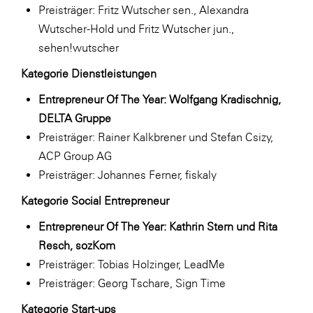
Preisträger: Fritz Wutscher sen., Alexandra
Wutscher-Hold und Fritz Wutscher jun.,
sehen!wutscher
Kategorie Dienstleistungen
Entrepreneur Of The Year: Wolfgang Kradischnig,
DELTA Gruppe
Preisträger: Rainer Kalkbrener und Stefan Csizy,
ACP Group AG
Preisträger: Johannes Ferner, fiskaly
Kategorie Social Entrepreneur
Entrepreneur Of The Year: Kathrin Stern und Rita
Resch, sozKom
Preisträger: Tobias Holzinger, LeadMe
Preisträger: Georg Tschare, Sign Time
Kategorie Start-ups