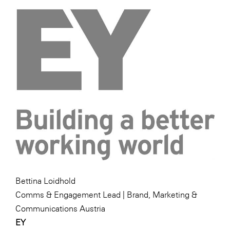
Bettina Loidhold
Comms & Engagement Lead | Brand, Marketing &
Communications Austria
EY