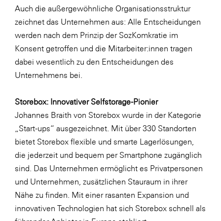
Auch die außergewöhnliche Organisationsstruktur
zeichnet das Unternehmen aus: Alle Entscheidungen
werden nach dem Prinzip der SozKomkratie im
Konsent getroffen und die Mitarbeiter:innen tragen
dabei wesentlich zu den Entscheidungen des
Unternehmens bei.
Storebox: Innovativer Selfstorage-Pionier
Johannes Braith von Storebox wurde in der Kategorie
„Start-ups“ ausgezeichnet. Mit über 330 Standorten
bietet Storebox flexible und smarte Lagerlösungen,
die jederzeit und bequem per Smartphone zugänglich
sind. Das Unternehmen ermöglicht es Privatpersonen
und Unternehmen, zusätzlichen Stauraum in ihrer
Nähe zu finden. Mit einer rasanten Expansion und
innovativen Technologien hat sich Storebox schnell als