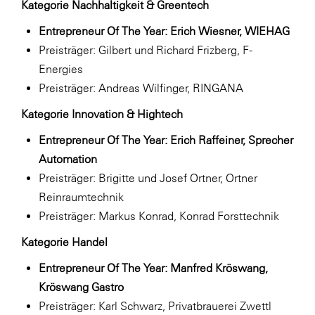
Kategorie Nachhaltigkeit & Greentech
Entrepreneur Of The Year: Erich Wiesner, WIEHAG
Preisträger: Gilbert und Richard Frizberg, F-
Energies
Preisträger: Andreas Wilfinger, RINGANA
Kategorie Innovation & Hightech
Entrepreneur Of The Year: Erich Raffeiner, Sprecher
Automation
Preisträger: Brigitte und Josef Ortner, Ortner
Reinraumtechnik
Preisträger: Markus Konrad, Konrad Forsttechnik
Kategorie Handel
Entrepreneur Of The Year: Manfred Kröswang,
Kröswang Gastro
Preisträger: Karl Schwarz, Privatbrauerei Zwettl