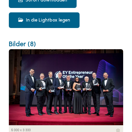
In die Lightbox legen
Bilder (8)
5 000 x 3 333