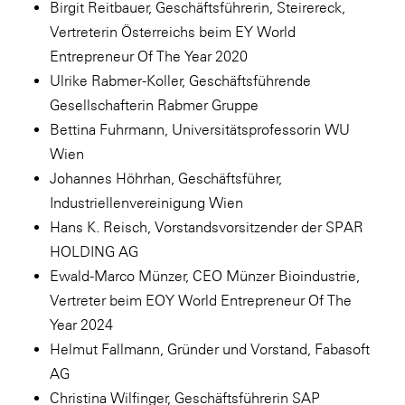
Birgit Reitbauer, Geschäftsführerin, Steirereck,
Vertreterin Österreichs beim EY World
Entrepreneur Of The Year 2020
Ulrike Rabmer-Koller, Geschäftsführende
Gesellschafterin Rabmer Gruppe
Bettina Fuhrmann, Universitätsprofessorin WU
Wien
Johannes Höhrhan, Geschäftsführer,
Industriellenvereinigung Wien
Hans K. Reisch, Vorstandsvorsitzender der SPAR
HOLDING AG
Ewald-Marco Münzer, CEO Münzer Bioindustrie,
Vertreter beim EOY World Entrepreneur Of The
Year 2024
Helmut Fallmann, Gründer und Vorstand, Fabasoft
AG
Christina Wilfinger, Geschäftsführerin SAP