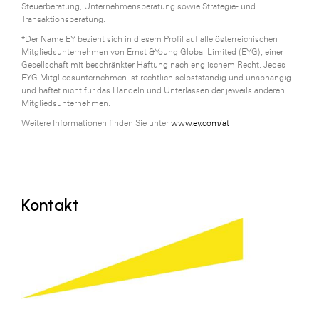
Steuerberatung, Unternehmensberatung sowie Strategie- und
Transaktionsberatung.
*Der Name EY bezieht sich in diesem Profil auf alle österreichischen
Mitgliedsunternehmen von Ernst &Young Global Limited (EYG), einer
Gesellschaft mit beschränkter Haftung nach englischem Recht. Jedes
EYG Mitgliedsunternehmen ist rechtlich selbstständig und unabhängig
und haftet nicht für das Handeln und Unterlassen der jeweils anderen
Mitgliedsunternehmen.
Weitere Informationen finden Sie unter
www.ey.com/at
Kontakt