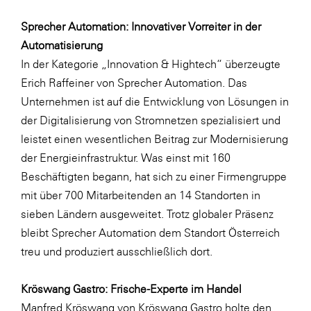
Sprecher Automation: Innovativer Vorreiter in der
Automatisierung
In der Kategorie „Innovation & Hightech“ überzeugte
Erich Raffeiner von Sprecher Automation. Das
Unternehmen ist auf die Entwicklung von Lösungen in
der Digitalisierung von Stromnetzen spezialisiert und
leistet einen wesentlichen Beitrag zur Modernisierung
der Energieinfrastruktur. Was einst mit 160
Beschäftigten begann, hat sich zu einer Firmengruppe
mit über 700 Mitarbeitenden an 14 Standorten in
sieben Ländern ausgeweitet. Trotz globaler Präsenz
bleibt Sprecher Automation dem Standort Österreich
treu und produziert ausschließlich dort.
Kröswang Gastro: Frische-Experte im Handel
Manfred Kröswang von Kröswang Gastro holte den