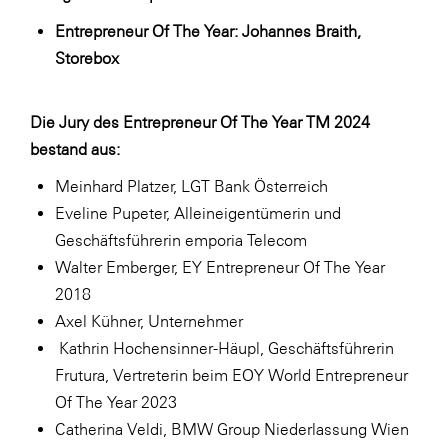
Entrepreneur Of The Year: Johannes Braith,
Storebox
Die Jury des Entrepreneur Of The Year TM 2024
bestand aus:
Meinhard Platzer, LGT Bank Österreich
Eveline Pupeter, Alleineigentümerin und
Geschäftsführerin emporia Telecom
Walter Emberger, EY Entrepreneur Of The Year
2018
Axel Kühner, Unternehmer
Kathrin Hochensinner-Häupl, Geschäftsführerin
Frutura, Vertreterin beim EOY World Entrepreneur
Of The Year 2023
Catherina Veldi, BMW Group Niederlassung Wien