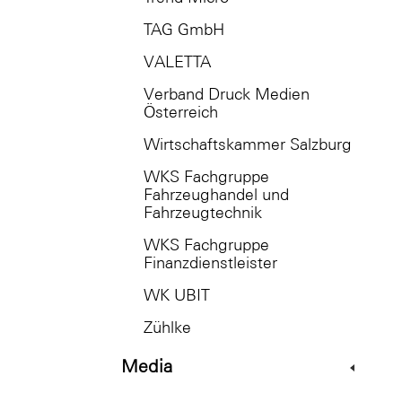
TAG GmbH
VALETTA
Verband Druck Medien
Österreich
Wirtschaftskammer Salzburg
WKS Fachgruppe
Fahrzeughandel und
Fahrzeugtechnik
WKS Fachgruppe
Finanzdienstleister
WK UBIT
Zühlke
Media