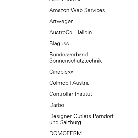
Amazon Web Services
Artweger
AustroCel Hallein
Blaguss
Bundesverband
Sonnenschutztechnik
Cineplexx
Colmobil Austria
Controller Institut
Darbo
Designer Outlets Parndorf
und Salzburg
DOMOFERM