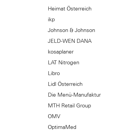
Heimat Österreich
ikp
Johnson & Johnson
JELD-WEN DANA
kosaplaner
LAT Nitrogen
Libro
Lidl Österreich
Die Menü-Manufaktur
MTH Retail Group
OMV
OptimaMed