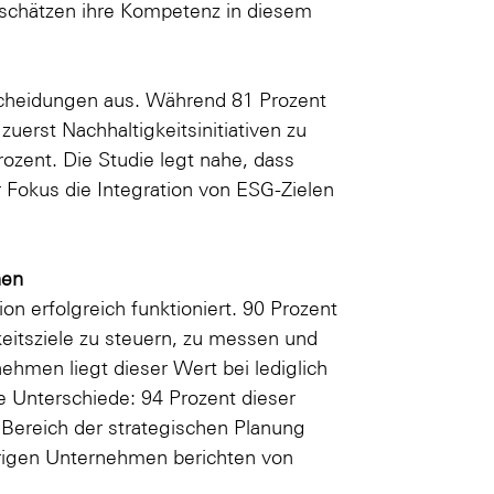
 schätzen ihre Kompetenz in diesem
tscheidungen aus. Während 81 Prozent
zuerst Nachhaltigkeitsinitiativen zu
rozent. Die Studie legt nahe, dass
 Fokus die Integration von ESG-Zielen
hen
n erfolgreich funktioniert. 90 Prozent
eitsziele zu steuern, zu messen und
ehmen liegt dieser Wert bei lediglich
e Unterschiede: 94 Prozent dieser
Bereich der strategischen Planung
brigen Unternehmen berichten von