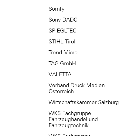
Somfy
Sony DADC
SPIEGLTEC
STIHL Tirol
Trend Micro
TAG GmbH
VALETTA
Verband Druck Medien
Österreich
Wirtschaftskammer Salzburg
WKS Fachgruppe
Fahrzeughandel und
Fahrzeugtechnik