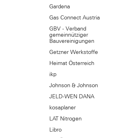
Gardena
Gas Connect Austria
GBV - Verband
gemeinnütziger
Bauvereinigungen
Getzner Werkstoffe
Heimat Österreich
ikp
Johnson & Johnson
JELD-WEN DANA
kosaplaner
LAT Nitrogen
Libro