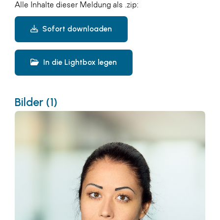
Alle Inhalte dieser Meldung als .zip:
Sofort downloaden
In die Lightbox legen
Bilder (1)