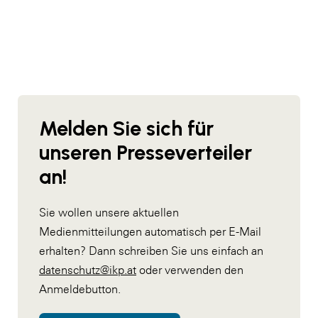
Melden Sie sich für
unseren Presseverteiler
an!
Sie wollen unsere aktuellen
Medienmitteilungen automatisch per E-Mail
erhalten? Dann schreiben Sie uns einfach an
datenschutz@ikp.at
oder verwenden den
Anmeldebutton.