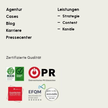
Agentur
Leistungen
Cases
Strategie
Content
Blog
Kanäle
Karriere
Pressecenter
Zertifizierte Qualität