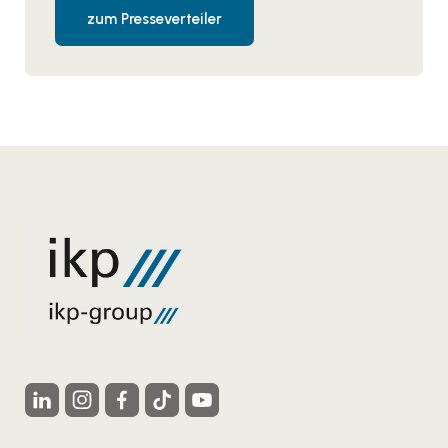
zum Presseverteiler