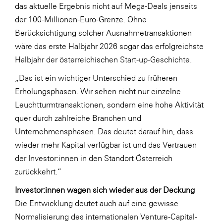
das aktuelle Ergebnis nicht auf Mega-Deals jenseits
der 100-Millionen-Euro-Grenze. Ohne
Berücksichtigung solcher Ausnahmetransaktionen
wäre das erste Halbjahr 2026 sogar das erfolgreichste
Halbjahr der österreichischen Start-up-Geschichte.
„Das ist ein wichtiger Unterschied zu früheren
Erholungsphasen. Wir sehen nicht nur einzelne
Leuchtturmtransaktionen, sondern eine hohe Aktivität
quer durch zahlreiche Branchen und
Unternehmensphasen. Das deutet darauf hin, dass
wieder mehr Kapital verfügbar ist und das Vertrauen
der Investor:innen in den Standort Österreich
zurückkehrt.“
Investor:innen wagen sich wieder aus der Deckung
Die Entwicklung deutet auch auf eine gewisse
Normalisierung des internationalen Venture-Capital-