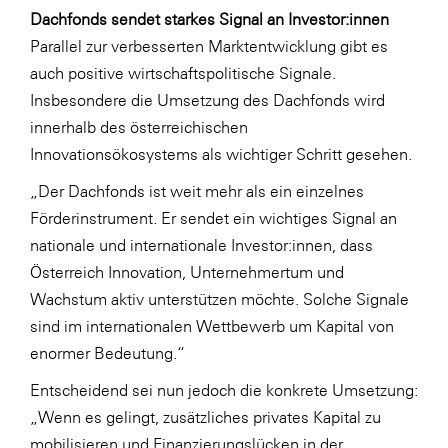
Dachfonds sendet starkes Signal an Investor:innen
Parallel zur verbesserten Marktentwicklung gibt es
auch positive wirtschaftspolitische Signale.
Insbesondere die Umsetzung des Dachfonds wird
innerhalb des österreichischen
Innovationsökosystems als wichtiger Schritt gesehen.
„Der Dachfonds ist weit mehr als ein einzelnes
Förderinstrument. Er sendet ein wichtiges Signal an
nationale und internationale Investor:innen, dass
Österreich Innovation, Unternehmertum und
Wachstum aktiv unterstützen möchte. Solche Signale
sind im internationalen Wettbewerb um Kapital von
enormer Bedeutung.“
Entscheidend sei nun jedoch die konkrete Umsetzung:
„Wenn es gelingt, zusätzliches privates Kapital zu
mobilisieren und Finanzierungslücken in der