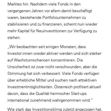
Marktes hin. Nachdem viele Fonds in den
vergangenen Jahren vor allem damit beschäftigt
waren, bestehende Portfoliounternehmen zu
stabilisieren und zu finanzieren, scheint nun wieder
mehr Kapital für Neuinvestitionen zur Verfügung zu
stehen.
„Wir beobachten seit einigen Monaten, dass
Investor:innen wieder aktiver werden und sich stärker
auf Wachstumschancen konzentrieren. Die
Unsicherheit ist zwar nicht verschwunden, aber die
Stimmung hat sich verbessert. Viele Fonds verfügen
über erhebliche Mittel und suchen nach attraktiven
Investmentmöglichkeiten. Österreich profitiert aktuell
davon, dass die Qualität heimischer Start-ups
international zunehmend wahrgenommen wird.“
Wie stark das Investitionsklima zuletzt angezogen hat,