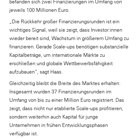
befanden sich zwei Finanzierungen im Umfang von
jeweils 100 Millionen Euro.
„Die Rückkehr großer Finanzierungsrunden ist ein
wichtiges Signal, weil sie zeigt, dass Investor:innen
wieder bereit sind, Wachstum in größerem Umfang zu
finanzieren. Gerade Scale-ups benötigen substanzielle
Kapitalbeträge, um internationale Märkte zu
erschließen und globale Wettbewerbsfähigkeit
aufzubauen“, sagt Haas.
Gleichzeitig bleibt die Breite des Marktes erhalten:
Insgesamt wurden 37 Finanzierungsrunden im
Umfang von bis zu einer Million Euro registriert. Das
zeigt, dass nicht nur etablierte Scale-ups profitieren,
sondern weiterhin auch Kapital für junge
Unternehmen in frühen Entwicklungsphasen
verfügbar ist.