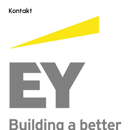
Kontakt