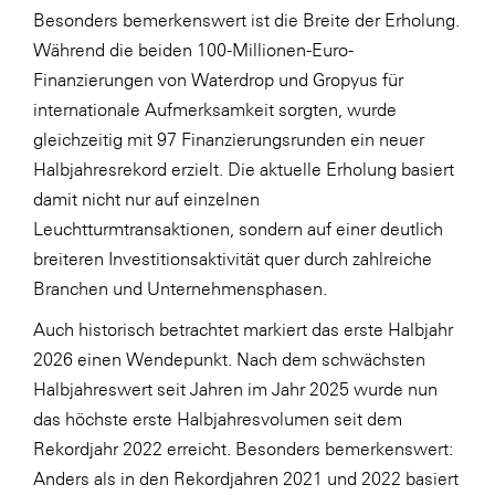
Besonders bemerkenswert ist die Breite der Erholung.
Während die beiden 100-Millionen-Euro-
Finanzierungen von Waterdrop und Gropyus für
internationale Aufmerksamkeit sorgten, wurde
gleichzeitig mit 97 Finanzierungsrunden ein neuer
Halbjahresrekord erzielt. Die aktuelle Erholung basiert
damit nicht nur auf einzelnen
Leuchtturmtransaktionen, sondern auf einer deutlich
breiteren Investitionsaktivität quer durch zahlreiche
Branchen und Unternehmensphasen.
Auch historisch betrachtet markiert das erste Halbjahr
2026 einen Wendepunkt. Nach dem schwächsten
Halbjahreswert seit Jahren im Jahr 2025 wurde nun
das höchste erste Halbjahresvolumen seit dem
Rekordjahr 2022 erreicht. Besonders bemerkenswert:
Anders als in den Rekordjahren 2021 und 2022 basiert