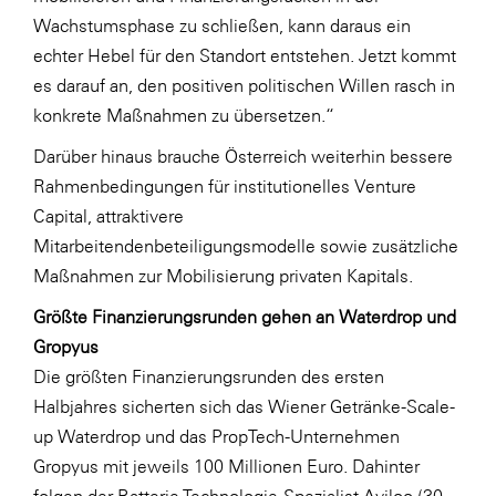
Wachstumsphase zu schließen, kann daraus ein
echter Hebel für den Standort entstehen. Jetzt kommt
es darauf an, den positiven politischen Willen rasch in
konkrete Maßnahmen zu übersetzen.“
Darüber hinaus brauche Österreich weiterhin bessere
Rahmenbedingungen für institutionelles Venture
Capital, attraktivere
Mitarbeitendenbeteiligungsmodelle sowie zusätzliche
Maßnahmen zur Mobilisierung privaten Kapitals.
Größte Finanzierungsrunden gehen an Waterdrop und
Gropyus
Die größten Finanzierungsrunden des ersten
Halbjahres sicherten sich das Wiener Getränke-Scale-
up Waterdrop und das PropTech-Unternehmen
Gropyus mit jeweils 100 Millionen Euro. Dahinter