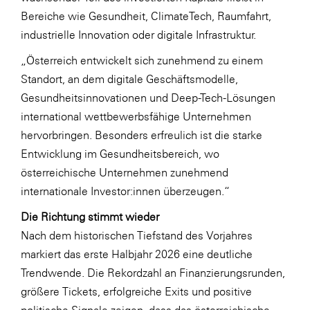
Bereiche wie Gesundheit, ClimateTech, Raumfahrt,
industrielle Innovation oder digitale Infrastruktur.
„Österreich entwickelt sich zunehmend zu einem
Standort, an dem digitale Geschäftsmodelle,
Gesundheitsinnovationen und Deep-Tech-Lösungen
international wettbewerbsfähige Unternehmen
hervorbringen. Besonders erfreulich ist die starke
Entwicklung im Gesundheitsbereich, wo
österreichische Unternehmen zunehmend
internationale Investor:innen überzeugen.“
Die Richtung stimmt wieder
Nach dem historischen Tiefstand des Vorjahres
markiert das erste Halbjahr 2026 eine deutliche
Trendwende. Die Rekordzahl an Finanzierungsrunden,
größere Tickets, erfolgreiche Exits und positive