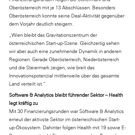
Oberösterreich mit je 13 Abschlüssen. Besonders
Oberösterreich konnte seine Deal-Aktivität gegenüber
dem Vorjahr deutlich steigern.
„Wien bleibt das Gravitationszentrum der
österreichischen Start-up-Szene. Gleichzeitig sehen
wir aber auch eine zunehmende Dynamik in anderen
Regionen. Gerade Oberösterreich, Niederösterreich
und die Steiermark zeigen, wie breit das
Innovationspotenzial mittlerweile über das gesamte
Land verteilt ist.“
Software & Analytics bleibt führender Sektor – Health
legt kräftig zu
Mit 30 Finanzierungsrunden war Software & Analytics
erneut der aktivste Sektor im österreichischen Start-
up-Ökosystem. Dahinter folgen Health mit 19 sowie E-