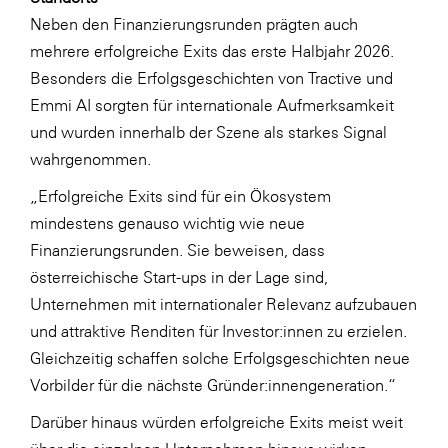
Neben den Finanzierungsrunden prägten auch
mehrere erfolgreiche Exits das erste Halbjahr 2026.
Besonders die Erfolgsgeschichten von Tractive und
Emmi AI sorgten für internationale Aufmerksamkeit
und wurden innerhalb der Szene als starkes Signal
wahrgenommen.
„Erfolgreiche Exits sind für ein Ökosystem
mindestens genauso wichtig wie neue
Finanzierungsrunden. Sie beweisen, dass
österreichische Start-ups in der Lage sind,
Unternehmen mit internationaler Relevanz aufzubauen
und attraktive Renditen für Investor:innen zu erzielen.
Gleichzeitig schaffen solche Erfolgsgeschichten neue
Vorbilder für die nächste Gründer:innengeneration.“
Darüber hinaus würden erfolgreiche Exits meist weit