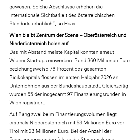
gewesen. Solche Abschlüsse erhöhen die
internationale Sichtbarkeit des österreichischen
Standorts erheblich“, so Haas.
Wien bleibt Zentrum der Szene – Oberösterreich und
Niederösterreich holen auf
Das mit Abstand meiste Kapital konnten erneut
Wiener Start-ups einwerben. Rund 360 Millionen Euro
beziehungsweise 76 Prozent des gesamten
Risikokapitals flossen im ersten Halbjahr 2026 an
Unternehmen aus der Bundeshauptstadt. Gleichzeitig
wurden 55 der insgesamt 97 Finanzierungsrunden in
Wien registriert.
Auf Rang zwei beim Finanzierungsvolumen liegt
erstmals Niederösterreich mit 53 Millionen Euro vor
Tirol mit 23 Millionen Euro. Bei der Anzahl der
Finanzierungsrunden folgen die Steiermark und