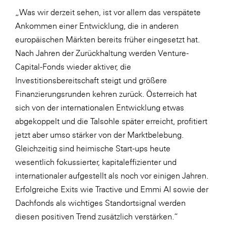
„Was wir derzeit sehen, ist vor allem das verspätete
Ankommen einer Entwicklung, die in anderen
europäischen Märkten bereits früher eingesetzt hat.
Nach Jahren der Zurückhaltung werden Venture-
Capital-Fonds wieder aktiver, die
Investitionsbereitschaft steigt und größere
Finanzierungsrunden kehren zurück. Österreich hat
sich von der internationalen Entwicklung etwas
abgekoppelt und die Talsohle später erreicht, profitiert
jetzt aber umso stärker von der Marktbelebung.
Gleichzeitig sind heimische Start-ups heute
wesentlich fokussierter, kapitaleffizienter und
internationaler aufgestellt als noch vor einigen Jahren.
Erfolgreiche Exits wie Tractive und Emmi AI sowie der
Dachfonds als wichtiges Standortsignal werden
diesen positiven Trend zusätzlich verstärken.“