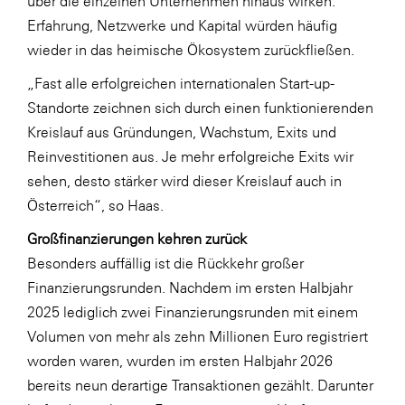
über die einzelnen Unternehmen hinaus wirken.
Erfahrung, Netzwerke und Kapital würden häufig
wieder in das heimische Ökosystem zurückfließen.
„Fast alle erfolgreichen internationalen Start-up-
Standorte zeichnen sich durch einen funktionierenden
Kreislauf aus Gründungen, Wachstum, Exits und
Reinvestitionen aus. Je mehr erfolgreiche Exits wir
sehen, desto stärker wird dieser Kreislauf auch in
Österreich“, so Haas.
Großfinanzierungen kehren zurück
Besonders auffällig ist die Rückkehr großer
Finanzierungsrunden. Nachdem im ersten Halbjahr
2025 lediglich zwei Finanzierungsrunden mit einem
Volumen von mehr als zehn Millionen Euro registriert
worden waren, wurden im ersten Halbjahr 2026
bereits neun derartige Transaktionen gezählt. Darunter