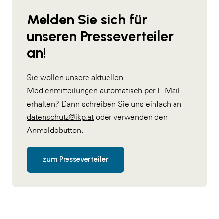
Melden Sie sich für
unseren Presseverteiler
an!
Sie wollen unsere aktuellen
Medienmitteilungen automatisch per E-Mail
erhalten? Dann schreiben Sie uns einfach an
datenschutz@ikp.at
oder verwenden den
Anmeldebutton.
zum Presseverteiler