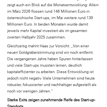
zeigt auch ein Blick auf die Monatsentwicklung: Allein
im März 2026 flossen rund 146 Millionen Euro in
österreichische Start-ups, im Mai weitere rund 139
Millionen Euro. In beiden Monaten wurde damit
jeweils mehr Kapital investiert als im gesamten
zweiten Halbjahr 2025 zusammen.
Gleichzeitig mahnt Haas zur Vorsicht: „Von einer
neuen Goldgräberstimmung sind wir noch entfernt.
Die vergangenen Jahre haben Spuren hinterlassen
und viele Start-ups mussten lernen, deutlich
kapitaleffizienter zu arbeiten. Diese Entwicklung ist
jedoch nicht negativ. Viele Unternehmen sind heute
robuster, fokussierter und nachhaltiger aufgestellt als
noch vor wenigen Jahren.“
Starke Exits zeigen zunehmende Reife des Start-up-
Standorts