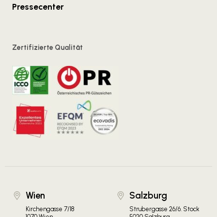
Pressecenter
Zertifizierte Qualität
Wien
Salzburg
Kirchengasse 7/18
Strubergasse 26/6. Stock
1070 Wien
5020 Salzburg