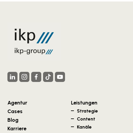
Agentur
Leistungen
Cases
Strategie
Content
Blog
Kanäle
Karriere