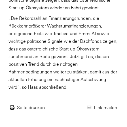
politische Signale zeigen, dass das österreichische
Start-up-Ökosystem wieder an Fahrt gewinnt.
„Die Rekordzahl an Finanzierungsrunden, die
Rückkehr größerer Wachstumsfinanzierungen,
erfolgreiche Exits wie Tractive und Emmi AI sowie
wichtige politische Signale wie der Dachfonds zeigen,
dass das österreichische Start-up-Ökosystem
zunehmend an Reife gewinnt. Jetzt gilt es, diesen
positiven Trend durch die richtigen
Rahmenbedingungen weiter zu stärken, damit aus der
aktuellen Erholung ein nachhaltiger Aufschwung
wird“, so Haas abschließend.
Seite drucken
Link mailen