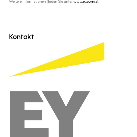
Weitere Informationen finden Sie unter
www.ey.com/at
Kontakt