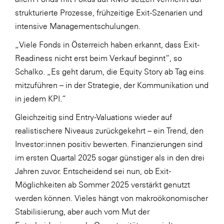
strukturierte Prozesse, frühzeitige Exit-Szenarien und
intensive Managementschulungen.
„Viele Fonds in Österreich haben erkannt, dass Exit-
Readiness nicht erst beim Verkauf beginnt“, so
Schalko. „Es geht darum, die Equity Story ab Tag eins
mitzuführen – in der Strategie, der Kommunikation und
in jedem KPI.“
Gleichzeitig sind Entry-Valuations wieder auf
realistischere Niveaus zurückgekehrt – ein Trend, den
Investor:innen positiv bewerten. Finanzierungen sind
im ersten Quartal 2025 sogar günstiger als in den drei
Jahren zuvor. Entscheidend sei nun, ob Exit-
Möglichkeiten ab Sommer 2025 verstärkt genutzt
werden können. Vieles hängt von makroökonomischer
Stabilisierung, aber auch vom Mut der