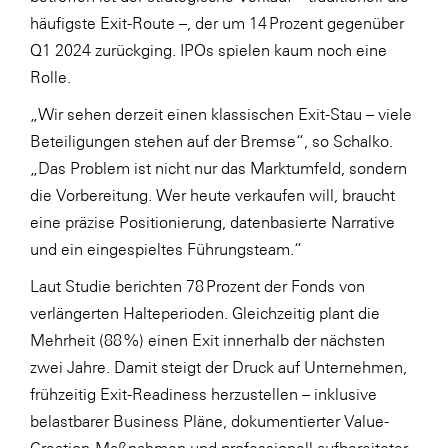
häufigste Exit-Route –, der um 14 Prozent gegenüber
Q1 2024 zurückging. IPOs spielen kaum noch eine
Rolle.
„Wir sehen derzeit einen klassischen Exit-Stau – viele
Beteiligungen stehen auf der Bremse“, so Schalko.
„Das Problem ist nicht nur das Marktumfeld, sondern
die Vorbereitung. Wer heute verkaufen will, braucht
eine präzise Positionierung, datenbasierte Narrative
und ein eingespieltes Führungsteam.“
Laut Studie berichten 78 Prozent der Fonds von
verlängerten Halteperioden. Gleichzeitig plant die
Mehrheit (88 %) einen Exit innerhalb der nächsten
zwei Jahre. Damit steigt der Druck auf Unternehmen,
frühzeitig Exit-Readiness herzustellen – inklusive
belastbarer Business Pläne, dokumentierter Value-