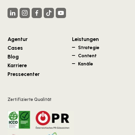
Agentur
Leistungen
Cases
Strategie
Content
Blog
Kanäle
Karriere
Pressecenter
Zertifizierte Qualität