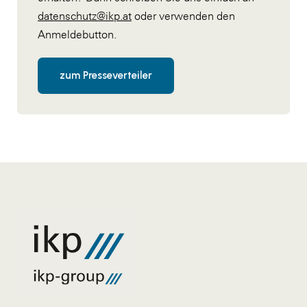
datenschutz@ikp.at
oder verwenden den
Anmeldebutton.
zum Presseverteiler