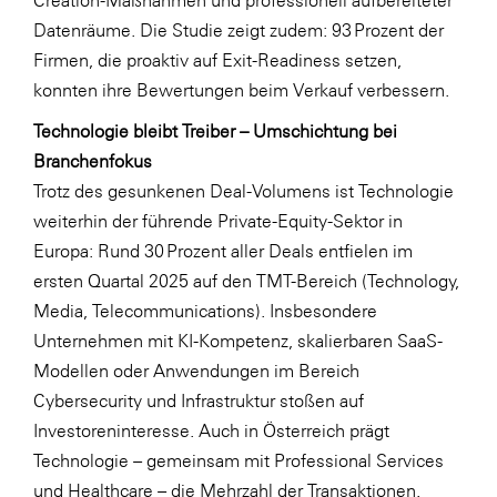
Creation-Maßnahmen und professionell aufbereiteter
Datenräume. Die Studie zeigt zudem: 93 Prozent der
Firmen, die proaktiv auf Exit-Readiness setzen,
konnten ihre Bewertungen beim Verkauf verbessern.
Technologie bleibt Treiber – Umschichtung bei
Branchenfokus
Trotz des gesunkenen Deal-Volumens ist Technologie
weiterhin der führende Private-Equity-Sektor in
Europa: Rund 30 Prozent aller Deals entfielen im
ersten Quartal 2025 auf den TMT-Bereich (Technology,
Media, Telecommunications). Insbesondere
Unternehmen mit KI-Kompetenz, skalierbaren SaaS-
Modellen oder Anwendungen im Bereich
Cybersecurity und Infrastruktur stoßen auf
Investoreninteresse. Auch in Österreich prägt
Technologie – gemeinsam mit Professional Services
und Healthcare – die Mehrzahl der Transaktionen.