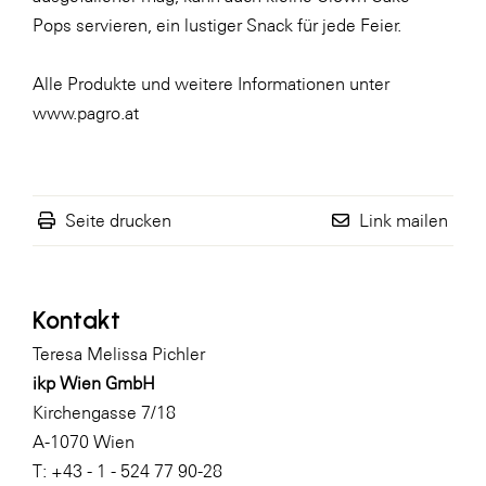
Pops
servieren, ein lustiger Snack für jede Feier.
Alle Produkte und weitere Informationen unter
www.pagro.at
Seite drucken
Link mailen
Kontakt
Teresa Melissa Pichler
ikp Wien GmbH
Kirchengasse 7/18
A-1070 Wien
T: +43 - 1 - 524 77 90-28