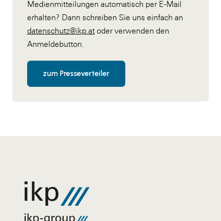
Medienmitteilungen automatisch per E-Mail
erhalten? Dann schreiben Sie uns einfach an
datenschutz@ikp.at
oder verwenden den
Anmeldebutton.
zum Presseverteiler