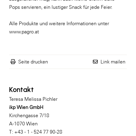
Pops
servieren, ein lustiger Snack für jede Feier.
Alle Produkte und weitere Informationen unter
www.pagro.at
Seite drucken
Link mailen
Kontakt
Teresa Melissa Pichler
ikp Wien GmbH
Kirchengasse 7/18
A-1070 Wien
T: +43 - 1 - 524 77 90-28