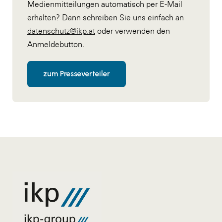
Medienmitteilungen automatisch per E-Mail
erhalten? Dann schreiben Sie uns einfach an
datenschutz@ikp.at
oder verwenden den
Anmeldebutton.
zum Presseverteiler