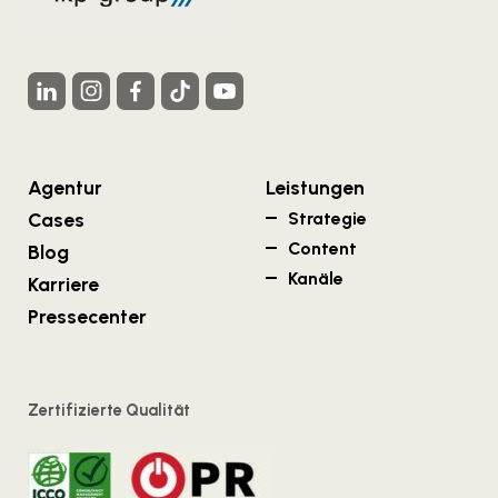
Agentur
Leistungen
Cases
Strategie
Content
Blog
Kanäle
Karriere
Pressecenter
Zertifizierte Qualität