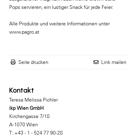
Pops
servieren, ein lustiger Snack für jede Feier.
Alle Produkte und weitere Informationen unter
www.pagro.at
Seite drucken
Link mailen
Kontakt
Teresa Melissa Pichler
ikp Wien GmbH
Kirchengasse 7/18
A-1070 Wien
T: +43 - 1 - 524 77 90-28