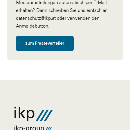
Medienmitteilungen automatisch per E-Mail
erhalten? Dann schreiben Sie uns einfach an
datenschutz@ikp.at
oder verwenden den
Anmeldebutton.
zum Presseverteiler