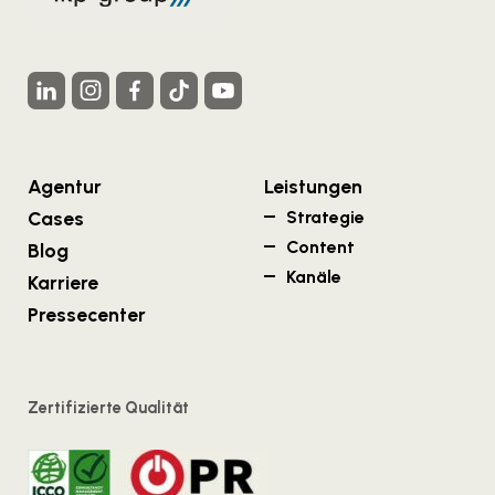
Agentur
Leistungen
Cases
Strategie
Content
Blog
Kanäle
Karriere
Pressecenter
Zertifizierte Qualität