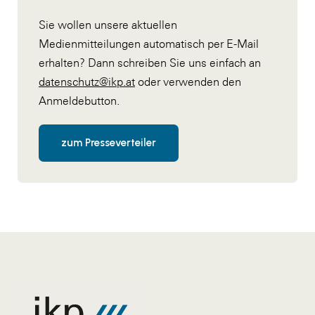
Sie wollen unsere aktuellen
Medienmitteilungen automatisch per E-Mail
erhalten? Dann schreiben Sie uns einfach an
datenschutz@ikp.at
oder verwenden den
Anmeldebutton.
zum Presseverteiler