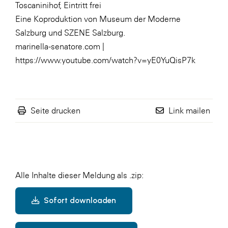
Toscaninihof, Eintritt frei
Eine Koproduktion von Museum der Moderne
Salzburg und SZENE Salzburg.
marinella-senatore.com |
https://www.youtube.com/watch?v=yE0YuQisP7k
Seite drucken
Link mailen
Alle Inhalte dieser Meldung als .zip:
Sofort downloaden