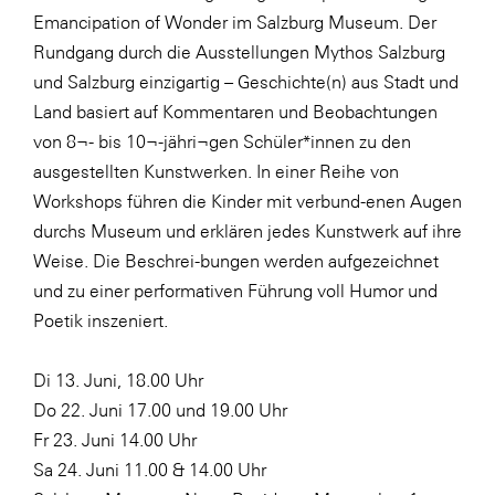
Emancipation of Wonder im Salzburg Museum. Der
Rundgang durch die Ausstellungen Mythos Salzburg
und Salzburg einzigartig – Geschichte(n) aus Stadt und
Land basiert auf Kommentaren und Beobachtungen
von 8¬- bis 10¬-jähri¬gen Schüler*innen zu den
ausgestellten Kunstwerken. In einer Reihe von
Workshops führen die Kinder mit verbund-enen Augen
durchs Museum und erklären jedes Kunstwerk auf ihre
Weise. Die Beschrei-bungen werden aufgezeichnet
und zu einer performativen Führung voll Humor und
Poetik inszeniert.
Di 13. Juni, 18.00 Uhr
Do 22. Juni 17.00 und 19.00 Uhr
Fr 23. Juni 14.00 Uhr
Sa 24. Juni 11.00 & 14.00 Uhr