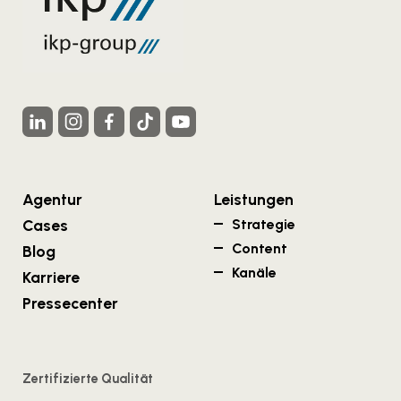
Agentur
Leistungen
Cases
Strategie
Content
Blog
Kanäle
Karriere
Pressecenter
Zertifizierte Qualität