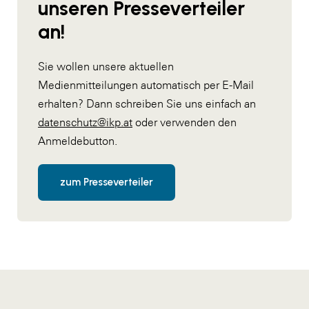
unseren Presseverteiler
an!
Sie wollen unsere aktuellen
Medienmitteilungen automatisch per E-Mail
erhalten? Dann schreiben Sie uns einfach an
datenschutz@ikp.at
oder verwenden den
Anmeldebutton.
zum Presseverteiler