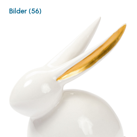
Bilder (56)