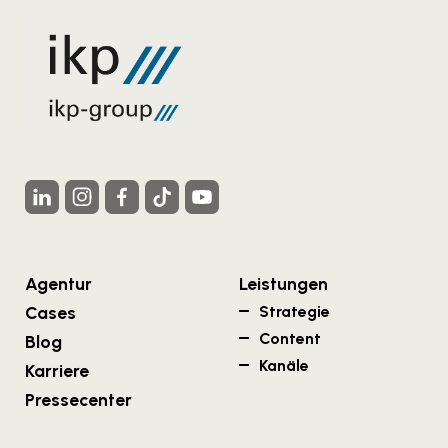
Agentur
Leistungen
Cases
Strategie
Content
Blog
Kanäle
Karriere
Pressecenter