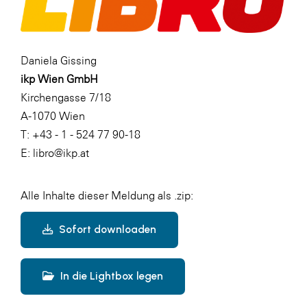
Daniela Gissing
ikp Wien GmbH
Kirchengasse 7/18
A-1070 Wien
T: +43 - 1 - 524 77 90-18
E: libro@ikp.at
Alle Inhalte dieser Meldung als .zip:
Sofort downloaden
In die Lightbox legen