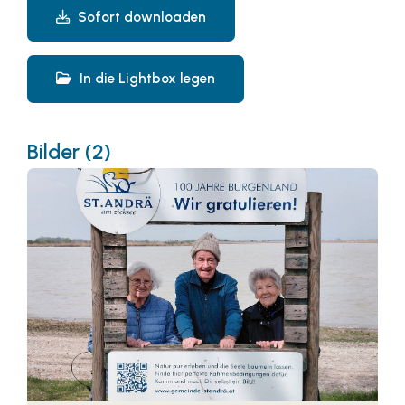
Sofort downloaden
In die Lightbox legen
Bilder (2)