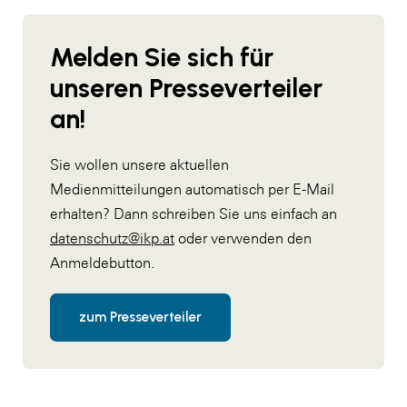
Melden Sie sich für
unseren Presseverteiler
an!
Sie wollen unsere aktuellen
Medienmitteilungen automatisch per E-Mail
erhalten? Dann schreiben Sie uns einfach an
datenschutz@ikp.at
oder verwenden den
Anmeldebutton.
zum Presseverteiler