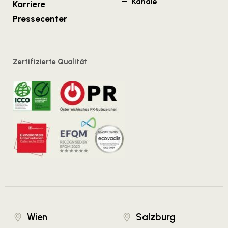
Kanäle
Karriere
Pressecenter
Zertifizierte Qualität
Wien
Salzburg