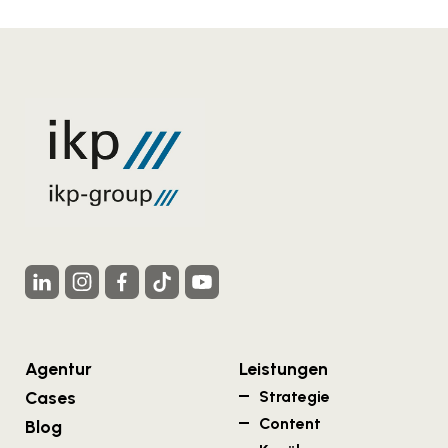
Agentur
Leistungen
Cases
Strategie
Content
Blog