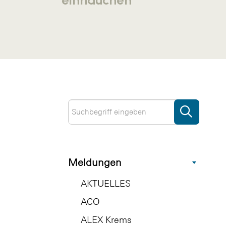
Meldungen
AKTUELLES
ACO
ALEX Krems