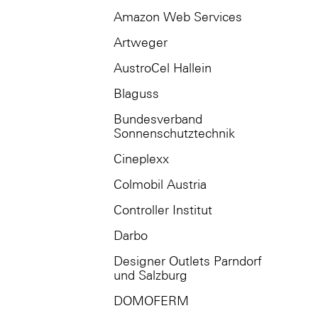
Amazon Web Services
Artweger
AustroCel Hallein
Blaguss
Bundesverband
Sonnenschutztechnik
Cineplexx
Colmobil Austria
Controller Institut
Darbo
Designer Outlets Parndorf
und Salzburg
DOMOFERM