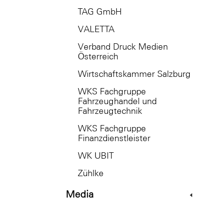
TAG GmbH
VALETTA
Verband Druck Medien
Österreich
Wirtschaftskammer Salzburg
WKS Fachgruppe
Fahrzeughandel und
Fahrzeugtechnik
WKS Fachgruppe
Finanzdienstleister
WK UBIT
Zühlke
Media