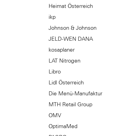
Heimat Österreich
ikp
Johnson & Johnson
JELD-WEN DANA
kosaplaner
LAT Nitrogen
Libro
Lidl Österreich
Die Menü-Manufaktur
MTH Retail Group
OMV
OptimaMed